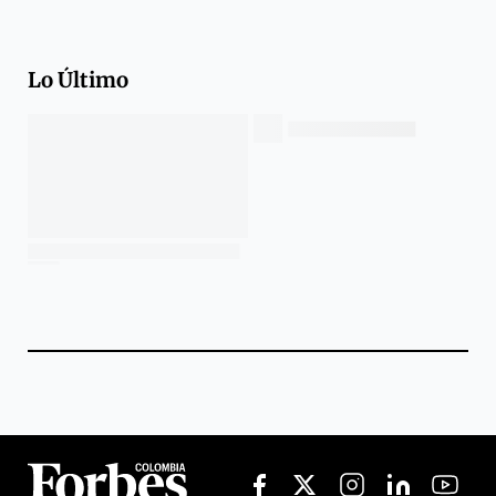
Lo Último