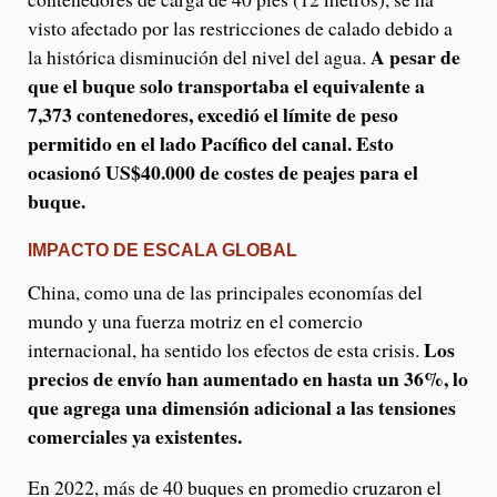
visto afectado por las restricciones de calado debido a
A pesar de
la histórica disminución del nivel del agua.
que el buque solo transportaba el equivalente a
7,373 contenedores, excedió el límite de peso
permitido en el lado Pacífico del canal. Esto
ocasionó US$40.000 de costes de peajes para el
buque.
IMPACTO DE ESCALA GLOBAL
China, como una de las principales economías del
mundo y una fuerza motriz en el comercio
Los
internacional, ha sentido los efectos de esta crisis.
precios de envío han aumentado en hasta un 36%, lo
que agrega una dimensión adicional a las tensiones
comerciales ya existentes.
En 2022, más de 40 buques en promedio cruzaron el