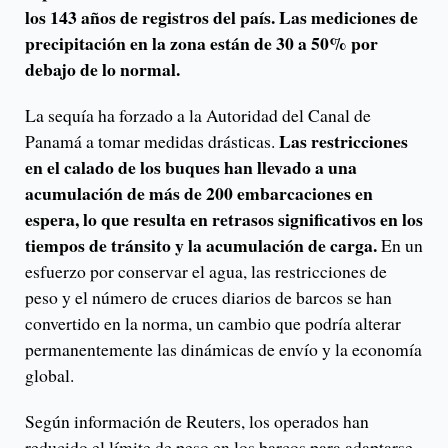
los 143 años de registros del país. Las mediciones de
precipitación en la zona están de 30 a 50% por
debajo de lo normal.
La sequía ha forzado a la Autoridad del Canal de
Las restricciones
Panamá a tomar medidas drásticas.
en el calado de los buques han llevado a una
acumulación de más de 200 embarcaciones en
espera, lo que resulta en retrasos significativos en los
tiempos de tránsito y la acumulación de carga.
En un
esfuerzo por conservar el agua, las restricciones de
peso y el número de cruces diarios de barcos se han
convertido en la norma, un cambio que podría alterar
permanentemente las dinámicas de envío y la economía
global.
Según información de Reuters, los operados han
reducido el límite de peso en los barcos para adaptarse