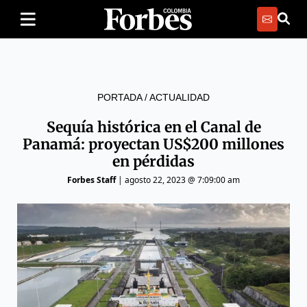
PORTADA
/
ACTUALIDAD
Sequía histórica en el Canal de
Panamá: proyectan US$200 millones
en pérdidas
Forbes Staff
|
agosto 22, 2023 @ 7:09:00 am