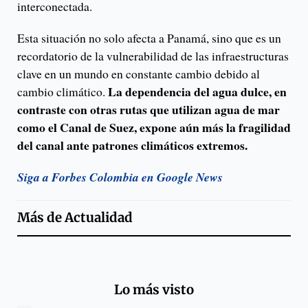
interconectada.
Esta situación no solo afecta a Panamá, sino que es un
recordatorio de la vulnerabilidad de las infraestructuras
clave en un mundo en constante cambio debido al
La dependencia del agua dulce, en
cambio climático.
contraste con otras rutas que utilizan agua de mar
como el Canal de Suez, expone aún más la fragilidad
del canal ante patrones climáticos extremos.
Siga a Forbes Colombia en Google News
Más de
Actualidad
Lo más visto