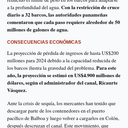
Con la restricción de cruce
a la profundidad del agua.
diario a 32 barcos, las autoridades panameñas
comentaron que cada paso requiere alrededor de 50
millones de galones de agua.
CONSECUENCIAS ECONÓMICAS
La proyección de pérdida de ingresos de hasta US$200
millones para 2024 debido a la capacidad reducida de
Para este
los barcos ilustra la gravedad del problema.
año, la proyección se estimó en US$4.900 millones de
dólares, según el administrador del canal, Ricaurte
Vásquez.
Ante la crisis de sequía, los mercantes han tenido que
descargar parte de los contenedores en el puerto
pacífico de Balboa y luego volver a cargarlos en Colón,
después descruzan el canal. Este movimiento, que