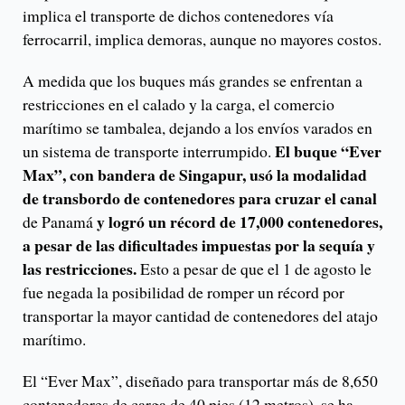
implica el transporte de dichos contenedores vía
ferrocarril, implica demoras, aunque no mayores costos.
A medida que los buques más grandes se enfrentan a
restricciones en el calado y la carga, el comercio
marítimo se tambalea, dejando a los envíos varados en
El buque “Ever
un sistema de transporte interrumpido.
Max”, con bandera de Singapur, usó la modalidad
de transbordo de contenedores para cruzar el canal
y logró un récord de 17,000 contenedores,
de Panamá
a pesar de las dificultades impuestas por la sequía y
las restricciones.
Esto a pesar de que el 1 de agosto le
fue negada la posibilidad de romper un récord por
transportar la mayor cantidad de contenedores del atajo
marítimo.
El “Ever Max”, diseñado para transportar más de 8,650
contenedores de carga de 40 pies (12 metros), se ha