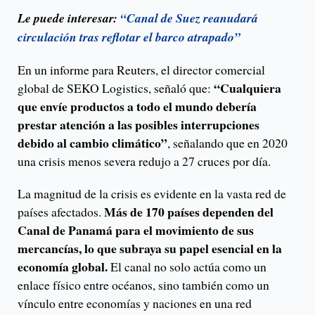
Le puede interesar:
“Canal de Suez reanudará
circulación tras reflotar el barco atrapado”
En un informe para Reuters, el director comercial
“Cualquiera
global de SEKO Logistics, señaló que:
que envíe productos a todo el mundo debería
prestar atención a las posibles interrupciones
debido al cambio climático”
, señalando que en 2020
una crisis menos severa redujo a 27 cruces por día.
La magnitud de la crisis es evidente en la vasta red de
Más de 170 países dependen del
países afectados.
Canal de Panamá para el movimiento de sus
mercancías, lo que subraya su papel esencial en la
economía global.
El canal no solo actúa como un
enlace físico entre océanos, sino también como un
vínculo entre economías y naciones en una red