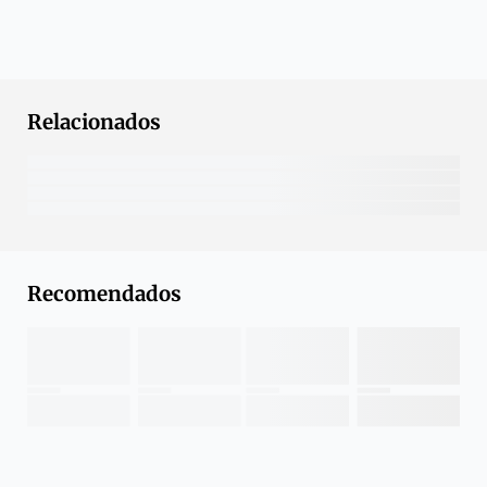
Relacionados
Recomendados