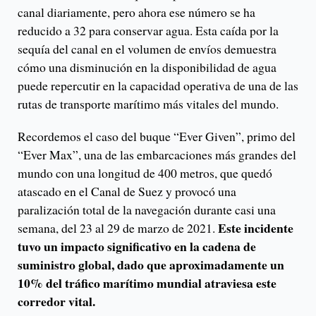
canal diariamente, pero ahora ese número se ha
reducido a 32 para conservar agua. Esta caída por la
sequía del canal en el volumen de envíos demuestra
cómo una disminución en la disponibilidad de agua
puede repercutir en la capacidad operativa de una de las
rutas de transporte marítimo más vitales del mundo.
Recordemos el caso del buque “Ever Given”, primo del
“Ever Max”, una de las embarcaciones más grandes del
mundo con una longitud de 400 metros, que quedó
atascado en el Canal de Suez y provocó una
paralización total de la navegación durante casi una
Este incidente
semana, del 23 al 29 de marzo de 2021.
tuvo un impacto significativo en la cadena de
suministro global, dado que aproximadamente un
10% del tráfico marítimo mundial atraviesa este
corredor vital.