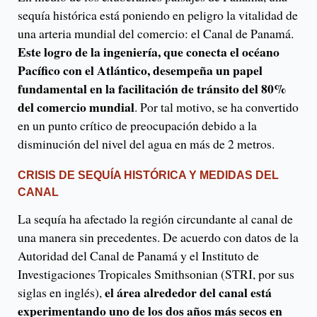
sequía histórica está poniendo en peligro la vitalidad de
una arteria mundial del comercio: el Canal de Panamá.
Este logro de la ingeniería, que conecta el océano
Pacífico con el Atlántico, desempeña un papel
fundamental en la facilitación de tránsito del 80%
del comercio mundial
. Por tal motivo, se ha convertido
en un punto crítico de preocupación debido a la
disminución del nivel del agua en más de 2 metros.
CRISIS DE SEQUÍA HISTÓRICA Y MEDIDAS DEL
CANAL
La sequía ha afectado la región circundante al canal de
una manera sin precedentes. De acuerdo con datos de la
Autoridad del Canal de Panamá y el Instituto de
Investigaciones Tropicales Smithsonian (STRI, por sus
el área alrededor del canal está
siglas en inglés),
experimentando uno de los dos años más secos en