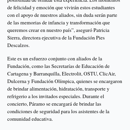
de felicidad y emoción que vivirán estos estudiantes
con el apoyo de nuestros aliados, sin duda serán parte
de las memorias de infancia y transformación que
queremos crear en nuestro país”, aseguró Patricia
Sierra, directora ejecutiva de la Fundación Pies
Descalzos.
Este es un esfuerzo conjunto con aliados de la
Fundación, como las Secretarías de Educación de
Cartagena y Barranquilla, Electrolit, OSTU, ClicAir,
Dulcerna y Fundación Olímpica, quienes se encargaron
de brindar alimentación, hidratación, transporte y
refrigerio a los invitados especiales. Durante el
concierto, Páramo se encargará de brindar las
condiciones de seguridad para los asistentes de la
comunidad educativa.