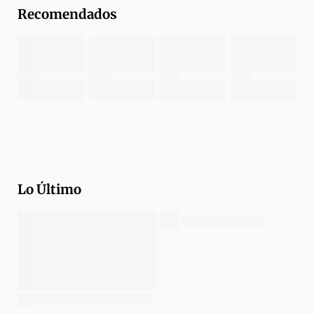
Recomendados
Lo Último