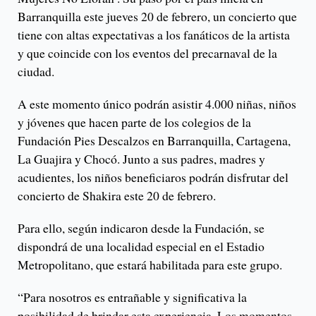
Barranquilla este jueves 20 de febrero, un concierto que
tiene con altas expectativas a los fanáticos de la artista
y que coincide con los eventos del precarnaval de la
ciudad.
A este momento único podrán asistir 4.000 niñas, niños
y jóvenes que hacen parte de los colegios de la
Fundación Pies Descalzos en Barranquilla, Cartagena,
La Guajira y Chocó. Junto a sus padres, madres y
acudientes, los niños beneficiaros podrán disfrutar del
concierto de Shakira este 20 de febrero.
Para ello, según indicaron desde la Fundación, se
dispondrá de una localidad especial en el Estadio
Metropolitano, que estará habilitada para este grupo.
“Para nosotros es entrañable y significativa la
posibilidad de brindar esta experiencia. Los momentos