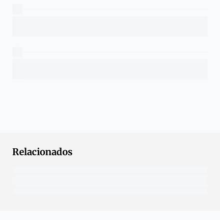
Relacionados