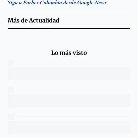
Siga a Forbes Colombia desde Google News
Más de
Actualidad
Lo más visto