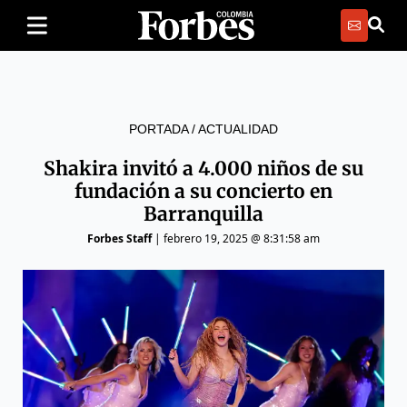
PORTADA
/
ACTUALIDAD
Shakira invitó a 4.000 niños de su
fundación a su concierto en
Barranquilla
Forbes Staff
|
febrero 19, 2025 @ 8:31:58 am