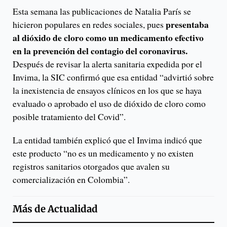
Esta semana las publicaciones de Natalia París se
presentaba
hicieron populares en redes sociales, pues
al dióxido de cloro como un medicamento efectivo
en la prevención del contagio del coronavirus.
Después de revisar la alerta sanitaria expedida por el
Invima, la SIC confirmó que esa entidad “advirtió sobre
la inexistencia de ensayos clínicos en los que se haya
evaluado o aprobado el uso de dióxido de cloro como
posible tratamiento del Covid”.
La entidad también explicó que el Invima indicó que
este producto “no es un medicamento y no existen
registros sanitarios otorgados que avalen su
comercialización en Colombia”.
Más de
Actualidad