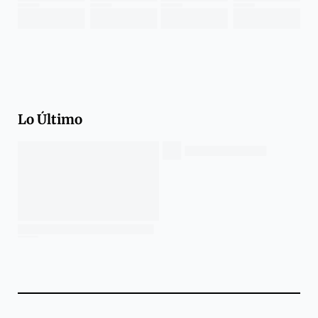
Lo Último