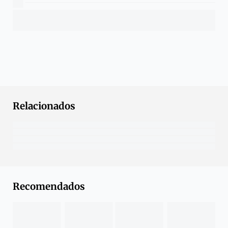
Relacionados
Recomendados