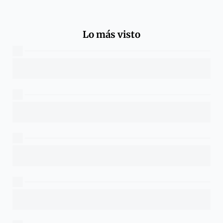
Lo más visto