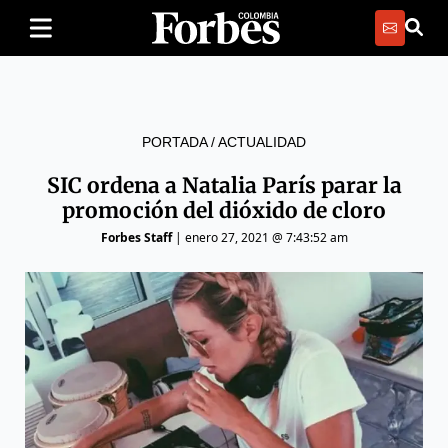
PORTADA
/
ACTUALIDAD
SIC ordena a Natalia París parar la
promoción del dióxido de cloro
Forbes Staff
|
enero 27, 2021 @ 7:43:52 am