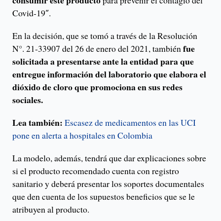
consumir este producto
para prevenir el contagio del
Covid-19″.
En la decisión, que se tomó a través de la Resolución
fue
N°. 21-33907 del 26 de enero del 2021, también
solicitada a presentarse ante la entidad para que
entregue información del laboratorio que elabora el
dióxido de cloro que promociona en sus redes
sociales.
Lea también:
Escasez de medicamentos en las UCI
pone en alerta a hospitales en Colombia
La modelo, además, tendrá que dar explicaciones sobre
si el producto recomendado cuenta con registro
sanitario y deberá presentar los soportes documentales
que den cuenta de los supuestos beneficios que se le
atribuyen al producto.