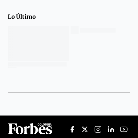
Lo Último