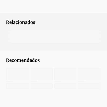
Relacionados
Recomendados