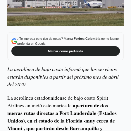
¿Te interesa este tipo de notas? Marca
Forbes Colombia
como fuente
preferida en Google.
Marcar como preferida
La aerolínea de bajo costo informó que los servicios
estarán disponibles a partir del próximo mes de abril
del 2020.
La aerolínea estadounidense de bajo costo Spirit
apertura de dos
Airlines anunció este martes la
nuevas rutas directas a Fort Lauderdale (Estados
Unidos), en el estado de la Florida -muy cerca de
Miami-, que partirán desde Barranquilla y