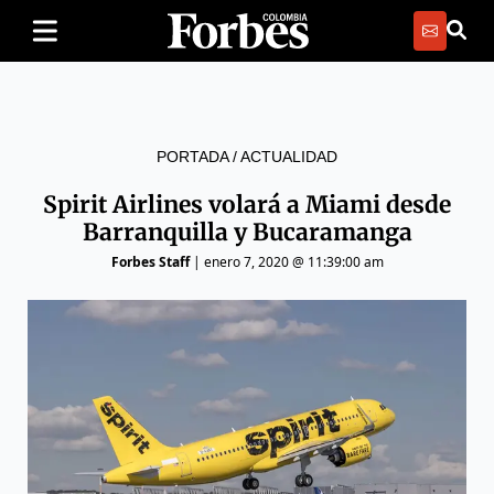
PORTADA
/
ACTUALIDAD
Spirit Airlines volará a Miami desde
Barranquilla y Bucaramanga
Forbes Staff
|
enero 7, 2020 @ 11:39:00 am