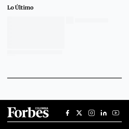
Lo Último