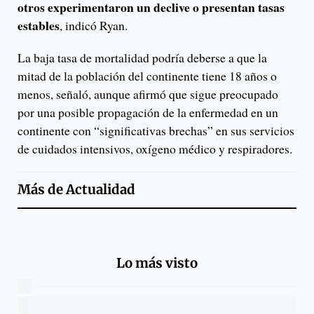
otros experimentaron un declive o presentan tasas
estables
, indicó Ryan.
La baja tasa de mortalidad podría deberse a que la
mitad de la población del continente tiene 18 años o
menos, señaló, aunque afirmó que sigue preocupado
por una posible propagación de la enfermedad en un
continente con “significativas brechas” en sus servicios
de cuidados intensivos, oxígeno médico y respiradores.
Más de
Actualidad
Lo más visto