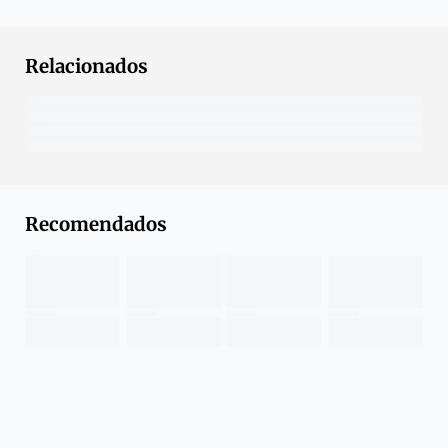
Relacionados
Recomendados