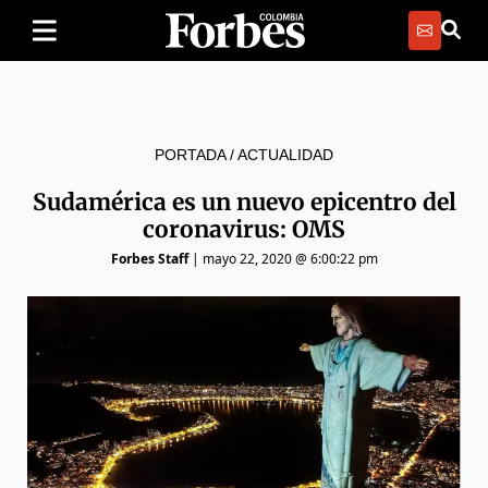
PORTADA
/
ACTUALIDAD
Sudamérica es un nuevo epicentro del
coronavirus: OMS
Forbes Staff
|
mayo 22, 2020 @ 6:00:22 pm