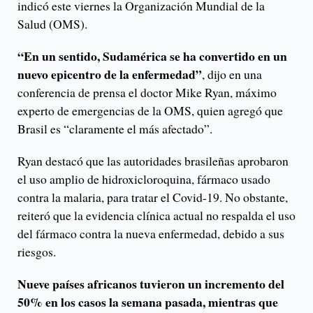
indicó este viernes la Organización Mundial de la
Salud (OMS).
“En un sentido, Sudamérica se ha convertido en un
nuevo epicentro de la enfermedad”
, dijo en una
conferencia de prensa el doctor Mike Ryan, máximo
experto de emergencias de la OMS, quien agregó que
Brasil es “claramente el más afectado”.
Ryan destacó que las autoridades brasileñas aprobaron
el uso amplio de hidroxicloroquina, fármaco usado
contra la malaria, para tratar el Covid-19. No obstante,
reiteró que la evidencia clínica actual no respalda el uso
del fármaco contra la nueva enfermedad, debido a sus
riesgos.
Nueve países africanos tuvieron un incremento del
50% en los casos la semana pasada, mientras que