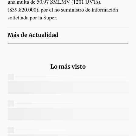
una multa de 50,97 SMLMV (1201 UVTs),
($39.820.000), por el no suministro de información
solicitada por la Super.
Más de
Actualidad
Lo más visto