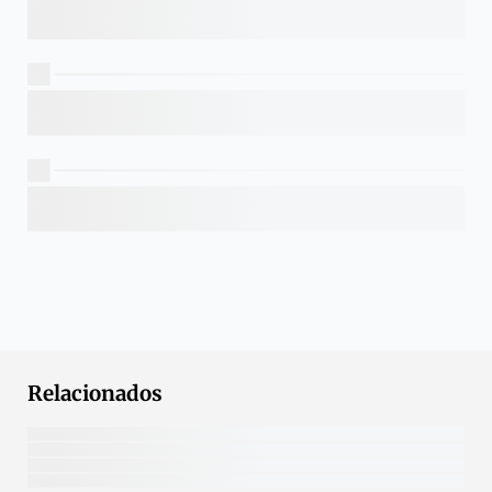
Relacionados