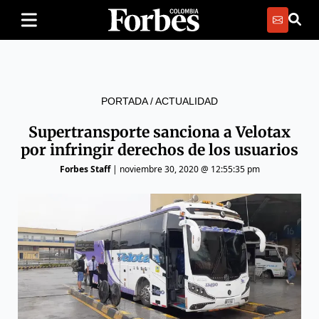
PORTADA
/
ACTUALIDAD
Supertransporte sanciona a Velotax
por infringir derechos de los usuarios
Forbes Staff
|
noviembre 30, 2020 @ 12:55:35 pm