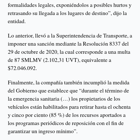
formalidades legales, exponiéndolos a posibles hurtos y
retrasando su llegada a los lugares de destino”, dijo la
entidad.
Lo anterior, llevó a la Superintendencia de Transporte, a
imponer una sanción mediante la Resolución 8337 del
29 de octubre de 2020, la cual corresponde a una multa
de 87 SMLMV (2.102,31 UVT), equivalente a
$72.046.092.
Finalmente, la compañía también incumplió la medida
del Gobierno que establece que “durante el término de
la emergencia sanitaria (…) los propietarios de los
vehículos están habilitados para retirar hasta el ochenta
y cinco por ciento (85 %) de los recursos aportados a
los programas periódicos de reposición con el fin de
garantizar un ingreso mínimo”.