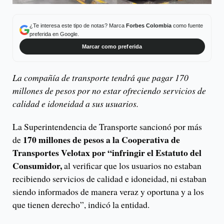
¿Te interesa este tipo de notas? Marca
Forbes Colombia
como fuente
preferida en Google.
Marcar como preferida
La compañía de transporte tendrá que pagar 170
millones de pesos por no estar ofreciendo servicios de
calidad e idoneidad a sus usuarios.
La Superintendencia de Transporte sancionó por más
170 millones de pesos a la Cooperativa de
de
Transportes Velotax por “infringir el Estatuto del
Consumidor,
al verificar que los usuarios no estaban
recibiendo servicios de calidad e idoneidad, ni estaban
siendo informados de manera veraz y oportuna y a los
que tienen derecho”, indicó la entidad.