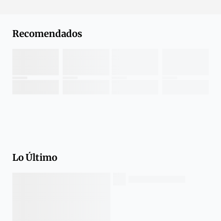
Recomendados
Lo Último