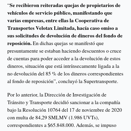
Se recibieron reiteradas quejas de propietarios de
“
vehículos de servicio público, manifestando que
varias empresas, entre ellas la Cooperativa de
Transportes Velotax Limitada, hacía caso omiso a
sus solicitudes de devolución de dineros del fondo de
reposición.
En dichas quejas se manifestó que
presuntamente se estaban haciendo descuentos o cruce
de cuentas para poder acceder a la devolución de estos
dineros, situación que está intrínsecamente ligada a la
no devolución del 85 % de los dineros correspondientes
al fondo de reposición”, concluyó la Supertransporte.
Por lo anterior, la Dirección de Investigación de
Tránsito y Transporte decidió sancionar a la compañía
bajo la Resolución 10764 del 17 de noviembre de 2020
con multa de 84,29 SMLMV (1.986 UVTs),
correspondientes a $65.848.000. Además, se impuso