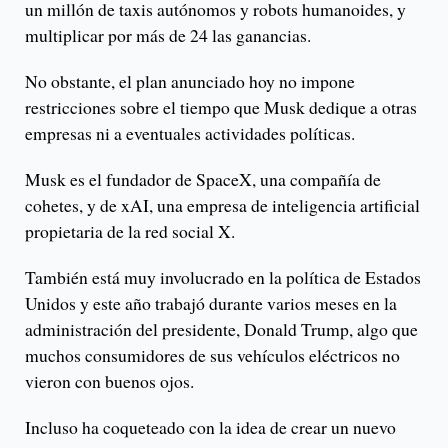
un millón de taxis autónomos y robots humanoides, y
multiplicar por más de 24 las ganancias.
No obstante, el plan anunciado hoy no impone
restricciones sobre el tiempo que Musk dedique a otras
empresas ni a eventuales actividades políticas.
Musk es el fundador de SpaceX, una compañía de
cohetes, y de xAI, una empresa de inteligencia artificial
propietaria de la red social X.
También está muy involucrado en la política de Estados
Unidos y este año trabajó durante varios meses en la
administración del presidente, Donald Trump, algo que
muchos consumidores de sus vehículos eléctricos no
vieron con buenos ojos.
Incluso ha coqueteado con la idea de crear un nuevo