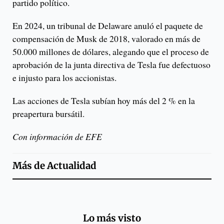
partido político.
En 2024, un tribunal de Delaware anuló el paquete de
compensación de Musk de 2018, valorado en más de
50.000 millones de dólares, alegando que el proceso de
aprobación de la junta directiva de Tesla fue defectuoso
e injusto para los accionistas.
Las acciones de Tesla subían hoy más del 2 % en la
preapertura bursátil.
Con información de EFE
Más de
Actualidad
Lo más visto