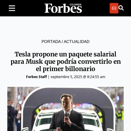
PORTADA
/
ACTUALIDAD
Tesla propone un paquete salarial
para Musk que podría convertirlo en
el primer billonario
Forbes Staff
|
septiembre 5, 2025 @ 8:24:55 am