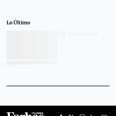
Lo Último