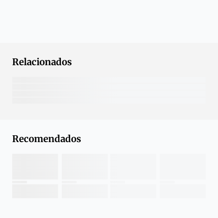
Relacionados
Recomendados