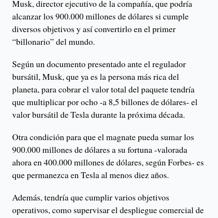
Musk, director ejecutivo de la compañía, que podría
alcanzar los 900.000 millones de dólares si cumple
diversos objetivos y así convertirlo en el primer
“billonario” del mundo.
Según un documento presentado ante el regulador
bursátil, Musk, que ya es la persona más rica del
planeta, para cobrar el valor total del paquete tendría
que multiplicar por ocho -a 8,5 billones de dólares- el
valor bursátil de Tesla durante la próxima década.
Otra condición para que el magnate pueda sumar los
900.000 millones de dólares a su fortuna -valorada
ahora en 400.000 millones de dólares, según Forbes- es
que permanezca en Tesla al menos diez años.
Además, tendría que cumplir varios objetivos
operativos, como supervisar el despliegue comercial de