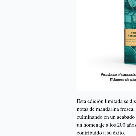
Esta edición limitada se dis
notas de mandarina fresca, 
culminando en un acabado d
un homenaje a los 200 años
contribuido a su éxito.