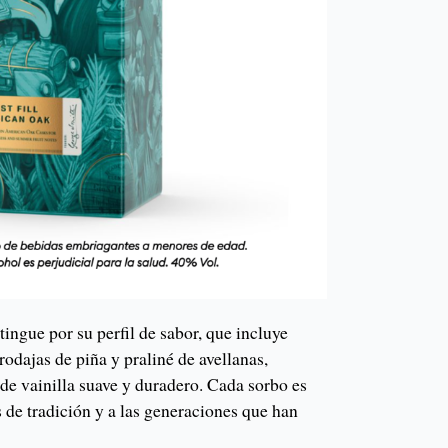
tingue por su perfil de sabor, que incluye
rodajas de piña y praliné de avellanas,
e vainilla suave y duradero. Cada sorbo es
 de tradición y a las generaciones que han