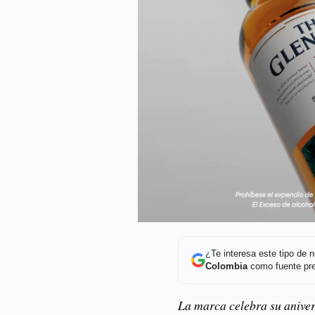
¿Te interesa este tipo de
Colombia
como fuente pre
La marca celebra su aniver