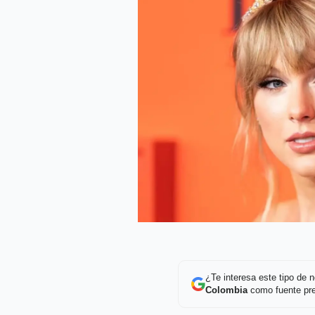
¿Te interesa este tipo de
Colombia
como fuente pre