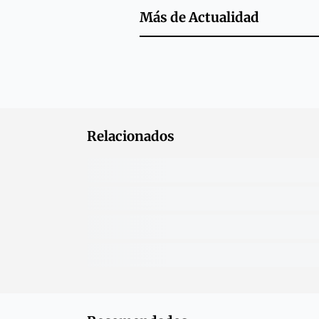
Más de
Actualidad
Relacionados