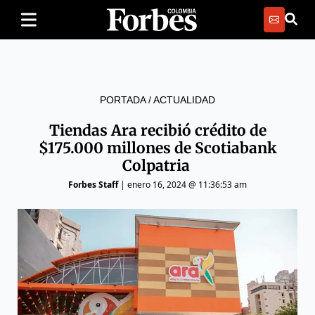
PORTADA
/
ACTUALIDAD
Tiendas Ara recibió crédito de
$175.000 millones de Scotiabank
Colpatria
Forbes Staff
|
enero 16, 2024 @ 11:36:53 am