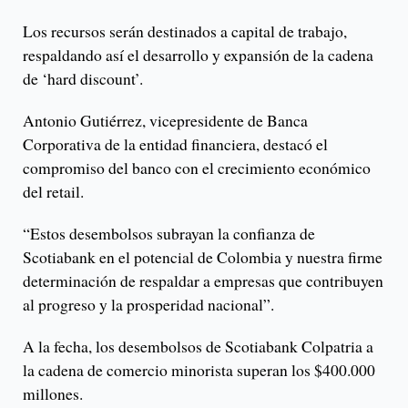
Los recursos serán destinados a capital de trabajo,
respaldando así el desarrollo y expansión de la cadena
de ‘hard discount’.
Antonio Gutiérrez, vicepresidente de Banca
Corporativa de la entidad financiera, destacó el
compromiso del banco con el crecimiento económico
del retail.
“Estos desembolsos subrayan la confianza de
Scotiabank en el potencial de Colombia y nuestra firme
determinación de respaldar a empresas que contribuyen
al progreso y la prosperidad nacional”.
A la fecha, los desembolsos de Scotiabank Colpatria a
la cadena de comercio minorista superan los $400.000
millones.