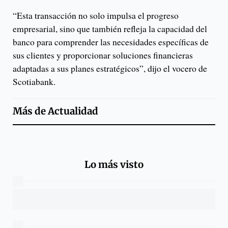
“Esta transacción no solo impulsa el progreso
empresarial, sino que también refleja la capacidad del
banco para comprender las necesidades específicas de
sus clientes y proporcionar soluciones financieras
adaptadas a sus planes estratégicos”, dijo el vocero de
Scotiabank.
Más de
Actualidad
Lo más visto