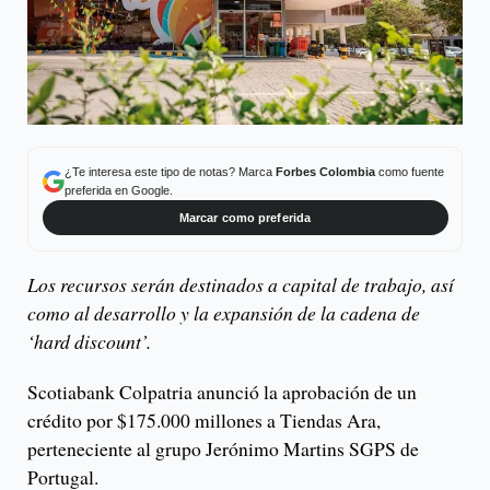
¿Te interesa este tipo de notas? Marca
Forbes Colombia
como fuente
preferida en Google.
Marcar como preferida
Los recursos serán destinados a capital de trabajo, así
como al desarrollo y la expansión de la cadena de
‘hard discount’.
Scotiabank Colpatria anunció la aprobación de un
crédito por $175.000 millones a Tiendas Ara,
perteneciente al grupo Jerónimo Martins SGPS de
Portugal.