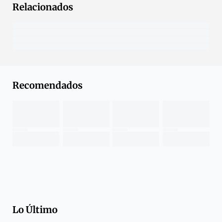
Relacionados
Recomendados
Lo Último