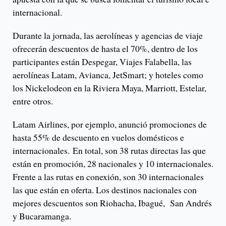
internacional.
Durante la jornada, las aerolíneas y agencias de viaje
ofrecerán descuentos de hasta el 70%, dentro de los
participantes están Despegar, Viajes Falabella, las
aerolíneas Latam, Avianca, JetSmart; y hoteles como
los Nickelodeon en la Riviera Maya, Marriott, Estelar,
entre otros.
Latam Airlines, por ejemplo, anunció promociones de
hasta 55% de descuento en vuelos domésticos e
internacionales. En total, son 38 rutas directas las que
están en promoción, 28 nacionales y 10 internacionales.
Frente a las rutas en conexión, son 30 internacionales
las que están en oferta. Los destinos nacionales con
mejores descuentos son Riohacha, Ibagué, San Andrés
y Bucaramanga.