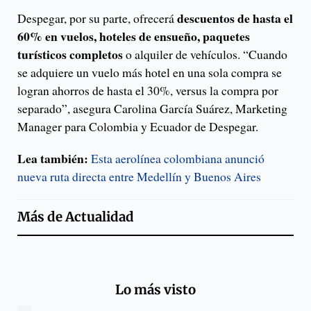
descuentos de hasta el
Despegar, por su parte, ofrecerá
60% en vuelos, hoteles de ensueño, paquetes
turísticos completos
o alquiler de vehículos. “Cuando
se adquiere un vuelo más hotel en una sola compra se
logran ahorros de hasta el 30%, versus la compra por
separado”, asegura Carolina García Suárez, Marketing
Manager para Colombia y Ecuador de Despegar.
Lea también:
Esta aerolínea colombiana anunció
nueva ruta directa entre Medellín y Buenos Aires
Más de
Actualidad
Lo más visto