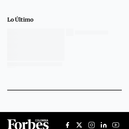
Lo Último