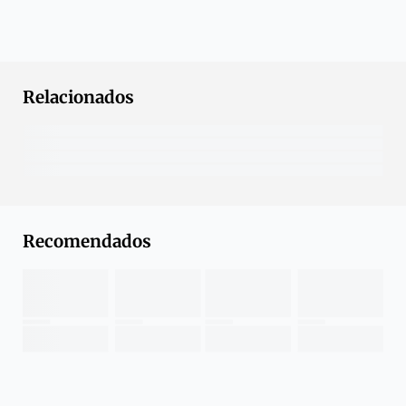
Relacionados
Recomendados