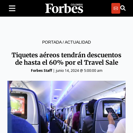
PORTADA
/
ACTUALIDAD
Tiquetes aéreos tendrán descuentos
de hasta el 60% por el Travel Sale
Forbes Staff
|
junio 14, 2024 @ 5:00:00 am