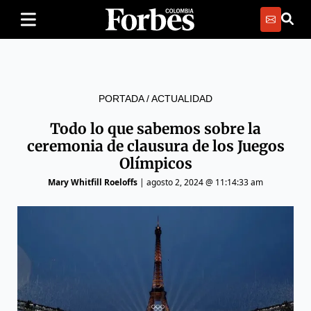
PORTADA
/
ACTUALIDAD
Todo lo que sabemos sobre la
ceremonia de clausura de los Juegos
Olímpicos
Mary Whitfill Roeloffs
|
agosto 2, 2024 @ 11:14:33 am