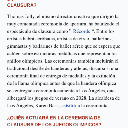
CLAUSURA?
Thomas Jolly, el mismo director creativo que dirigió la
muy comentada ceremonia de apertura, ha bautizado el
espectáculo de clausura como ”
Récords
“. Entre los
artistas habrá acróbatas, artistas de circo, bailarines,
gimnastas y bailarines de ballet aéreo que se espera que
actúen sobre estructuras metálicas que representan los
anillos olímpicos. Las ceremonias también incluirán el
tradicional desfile de banderas y atletas, discursos, una
ceremonia final de entrega de medallas y la extinción
de la llama olímpica antes de que la bandera olímpica
sea entregada ceremoniosamente a Los Ángeles, que
albergará los juegos de verano en 2028. La alcaldesa de
Los Ángeles, Karen Bass,
asistirá
a la ceremonia.
¿QUIÉN ACTUARÁ EN LA CEREMONIA DE
CLAUSURA DE LOS JUEGOS OLÍMPICOS?