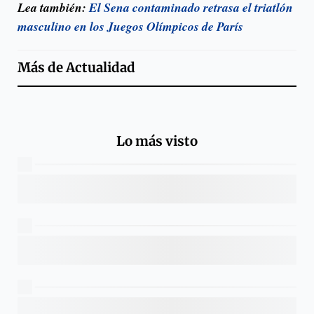
Lea también:
El Sena contaminado retrasa el triatlón
masculino en los Juegos Olímpicos de París
Más de
Actualidad
Lo más visto