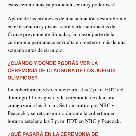
estas ceremonias ya prometen ser muy poderosas”.
Aparte de las promesas de una actuación deslumbrante
en el escenario y pistas sobre varias acrobacias de
Cruise previamente filmadas, la mayor parte de la
ceremonia permanece envuelta en misterio más de una
semana antes de su inicio.
¿CUÁNDO Y DÓNDE PODRÁS VER LA
CEREMONIA DE CLAUSURA DE LOS JUEGOS
OLÍMPICOS?
La cobertura en vivo comenzará a las 2 p. m. EDT del
domingo 11 de agosto y la ceremonia de clausura
comenzará a las 3 p. m. Se transmitirá por NBC y
Peacock y se retransmitirá durante la cobertura en
horario estelar a las 7 p. m. EDT en NBC y Peacock.
¿QUÉ PASARÁ EN LA CEREMONIA DE