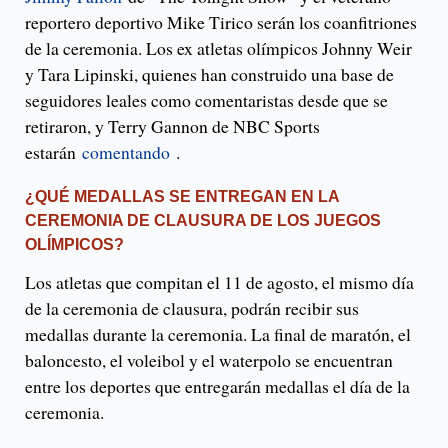
reportero deportivo Mike Tirico serán los coanfitriones
de la ceremonia. Los ex atletas olímpicos Johnny Weir
y Tara Lipinski, quienes han construido una base de
seguidores leales como comentaristas desde que se
retiraron, y Terry Gannon de NBC Sports
estarán
comentando
.
¿QUÉ MEDALLAS SE ENTREGAN EN LA
CEREMONIA DE CLAUSURA DE LOS JUEGOS
OLÍMPICOS?
Los atletas que compitan el 11 de agosto, el mismo día
de la ceremonia de clausura, podrán recibir sus
medallas durante la ceremonia. La final de maratón, el
baloncesto, el voleibol y el waterpolo se encuentran
entre los deportes que entregarán medallas el día de la
ceremonia.