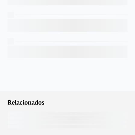
Relacionados