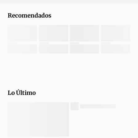
Recomendados
Lo Último