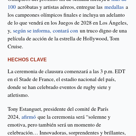
100
acróbatas y artistas aéreos, entregue las
medallas
a
los campeones olímpicos finales e incluya un adelanto
de lo que vendrá en los Juegos de 2028 en Los Ángeles,
y,
según se informa,
contará con
un truco digno de una
película de acción de la estrella de Hollywood, Tom
Cruise.
HECHOS CLAVE
La ceremonia de clausura comenzará a las 3 p.m. EDT
en el Stade de France, el estadio nacional del país,
donde se han celebrado eventos de rugby siete y
atletismo.
Tony Estanguet, presidente del comité de París
2024,
afirmó
que la ceremonia será “solemne y
emotiva, pero también será un momento de
celebración… Innovadoras, sorprendentes y brillantes,