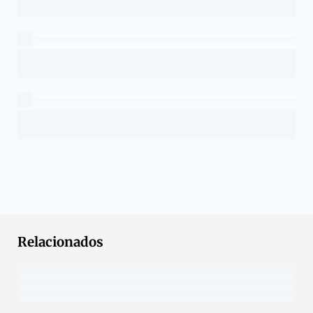
Relacionados