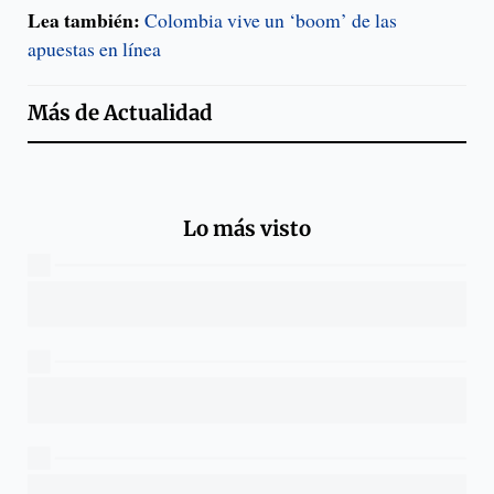
Lea también:
Colombia vive un ‘boom’ de las
apuestas en línea
Más de
Actualidad
Lo más visto