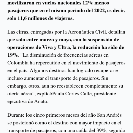
movilizaron en vuelos nacionales 12% menos
pasajeros que en el mismo periodo del 2022, es decir,
solo 11,6 millones de viajeros.
Las cifras, entregadas por la Aeronáutica Civil, detallan
solo entre marzo y mayo, con la suspensión de
que
operaciones de Viva y Ultra, la reducción ha sido de
19%.
“La disminución de frecuencias aéreas en
Colombia ha repercutido en el movimiento de pasajeros
en el país. Algunos destinos han logrado recuperar e
incluso aumentar el transporte de pasajeros. Sin
embargo, otros, aun no reestablecen completamente su
oferta aérea”, explicóPaula Cortés Calle, presidente
ejecutiva de Anato.
Durante los cinco primeros meses del año San Andrés
se posicionó como el destino con mayor impacto en el
transporte de pasajeros, con una caída del 39%, seguido