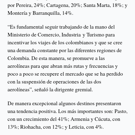
por Pereira, 24%; Cartagena, 20%; Santa Marta, 18%; y
Montería y Barranquilla, 14%.
“Es fundamental seguir trabajando de la mano del
Ministerio de Comercio, Industria y Turismo para
incentivar los viajes de los colombianos y que se cree
una demanda constante por las diferentes regiones de
Colombia. De esta manera, se promueve a las
aerolíneas para que abran más rutas y frecuencias y
poco a poco se recupere el mercado que se ha perdido
con la suspensión de operaciones de las dos
aerolíneas”, señaló la dirigente gremial.
De manera excepcional algunos destinos presentaron
una tendencia positiva. Los más importantes son: Pasto,
con un crecimiento del 41%; Armenia y Cúcuta, con
13%; Riohacha, con 12%; y Leticia, con 4%.