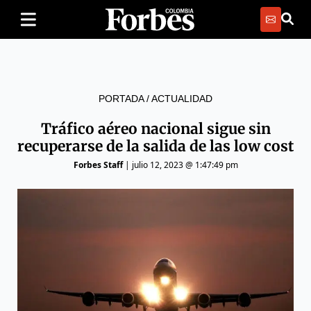
PORTADA
/
ACTUALIDAD
Tráfico aéreo nacional sigue sin
recuperarse de la salida de las low cost
Forbes Staff
|
julio 12, 2023 @ 1:47:49 pm