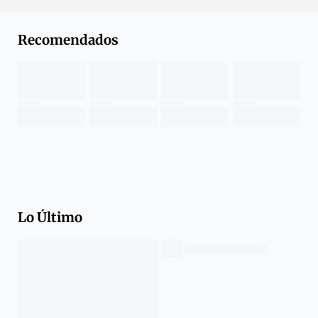
Recomendados
Lo Último