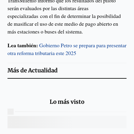
TransMilenio informó que los resultados del piloto
serán evaluados por las distintas áreas
especializadas con el fin de determinar la posibilidad
de masificar el uso de este medio de pago abierto en
más estaciones o buses del sistema.
Lea también:
Gobierno Petro se prepara para presentar
otra reforma tributaria este 2025
Más de
Actualidad
Lo más visto