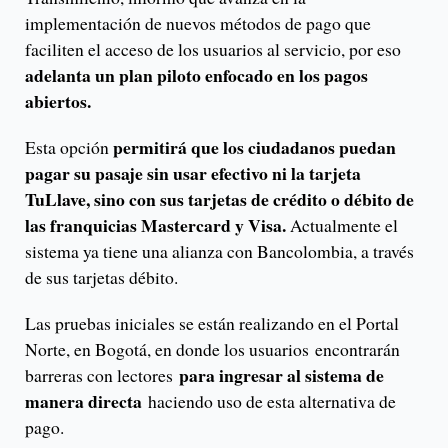
implementación de nuevos métodos de pago que
faciliten el acceso de los usuarios al servicio, por eso
adelanta un plan piloto enfocado en los pagos
abiertos.
permitirá que los ciudadanos puedan
Esta opción
pagar su pasaje sin usar efectivo ni la tarjeta
TuLlave, sino con sus tarjetas de crédito o débito de
las franquicias Mastercard y Visa.
Actualmente el
sistema ya tiene una alianza con Bancolombia, a través
de sus tarjetas débito.
Las pruebas iniciales se están realizando en el Portal
Norte, en Bogotá, en donde los usuarios encontrarán
para ingresar al sistema de
barreras con lectores
manera directa
haciendo uso de esta alternativa de
pago.