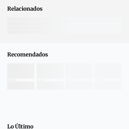
Relacionados
Recomendados
Lo Último