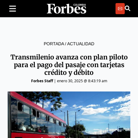
PORTADA
/
ACTUALIDAD
Transmilenio avanza con plan piloto
para el pago del pasaje con tarjetas
crédito y débito
Forbes Staff
|
enero 30, 2025 @ 8:43:19 am