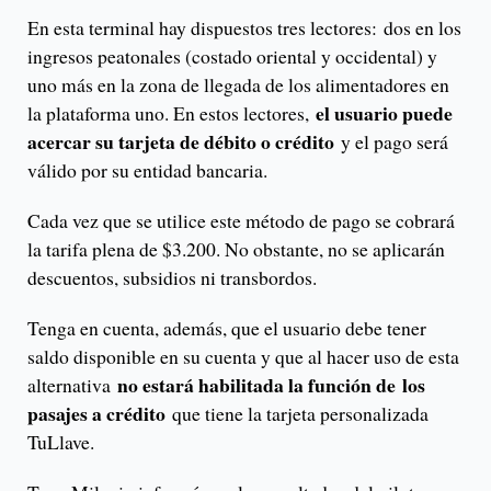
En esta terminal hay dispuestos tres lectores: dos en los
ingresos peatonales (costado oriental y occidental) y
uno más en la zona de llegada de los alimentadores en
el usuario puede
la plataforma uno. En estos lectores,
acercar su tarjeta de débito o crédito
y el pago será
válido por su entidad bancaria.
Cada vez que se utilice este método de pago se cobrará
la tarifa plena de $3.200. No obstante, no se aplicarán
descuentos, subsidios ni transbordos.
Tenga en cuenta, además, que el usuario debe tener
saldo disponible en su cuenta y que al hacer uso de esta
no estará habilitada la función de los
alternativa
pasajes a crédito
que tiene la tarjeta personalizada
TuLlave.