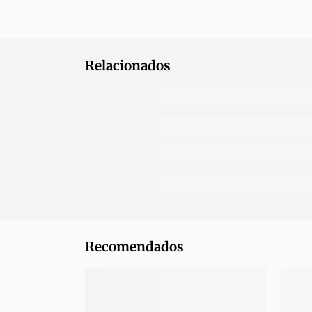
Relacionados
Recomendados