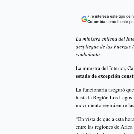
¿Te interesa este tipo de
Colombia
como fuente pre
La ministra chilena del In
despliegue de las Fuerzas 
ciudadanía.
La ministra del Interior, 
estado de excepción const
La funcionaria aseguró que
hasta la Región Los Lagos. 
movimiento regirá entre las
“En vista de que a esta hora
entre las regiones de Arica