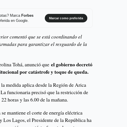
 notas? Marca
Forbes
Marcar como preferida
ferida en Google.
terior comentó que se está coordinando el
Armadas para garantizar el resguardo de la
el gobierno decretó
Carolina Tohá, anunció que
itucional por catástrofe y toque de queda.
 la medida aplica desde la Región de Arica
La funcionaria precisó que la restricción de
 22 horas y las 6.00 de la mañana.
 se mantiene el corte de energía eléctrica
 y Los Lagos, el Presidente de la República ha