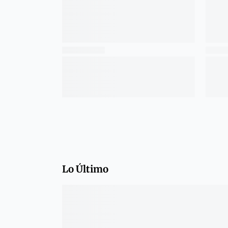
Lo Último