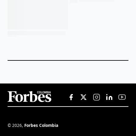
©
2026
,
Forbes Colombia