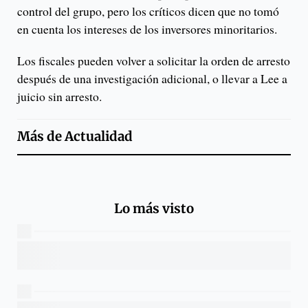
control del grupo, pero los críticos dicen que no tomó
en cuenta los intereses de los inversores minoritarios.
Los fiscales pueden volver a solicitar la orden de arresto
después de una investigación adicional, o llevar a Lee a
juicio sin arresto.
Más de
Actualidad
Lo más visto