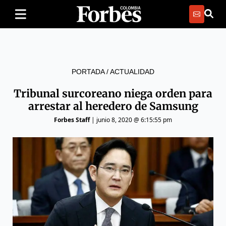
PORTADA
/
ACTUALIDAD
Tribunal surcoreano niega orden para
arrestar al heredero de Samsung
Forbes Staff
|
junio 8, 2020 @ 6:15:55 pm