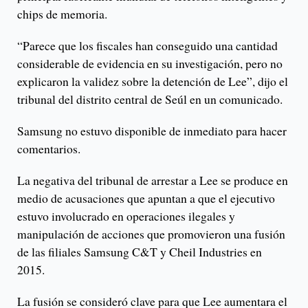
chips de memoria.
“Parece que los fiscales han conseguido una cantidad
considerable de evidencia en su investigación, pero no
explicaron la validez sobre la detención de Lee”, dijo el
tribunal del distrito central de Seúl en un comunicado.
Samsung no estuvo disponible de inmediato para hacer
comentarios.
La negativa del tribunal de arrestar a Lee se produce en
medio de acusaciones que apuntan a que el ejecutivo
estuvo involucrado en operaciones ilegales y
manipulación de acciones que promovieron una fusión
de las filiales Samsung C&T y Cheil Industries en
2015.
La fusión se consideró clave para que Lee aumentara el