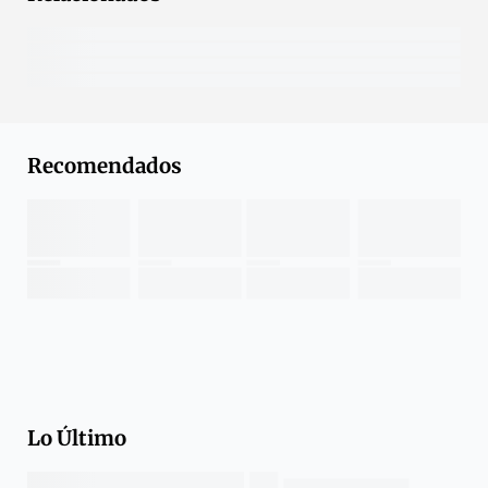
Recomendados
Lo Último