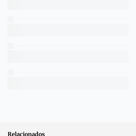
Relacionados