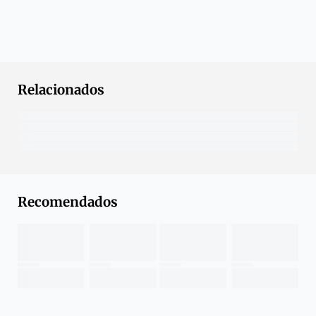
Relacionados
Recomendados