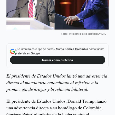
Fotos: Presidencia de la República y EFE
¿Te interesa este tipo de notas? Marca
Forbes Colombia
como fuente
preferida en Google.
Marcar como preferida
El presidente de Estados Unidos lanzó una advertencia
directa al mandatario colombiano al referirse a la
producción de drogas y la relación bilateral.
El presidente de Estados Unidos, Donald Trump, lanzó
una advertencia directa a su homólogo de Colombia,
Gustavo Petro, al referirse a la lucha contra el