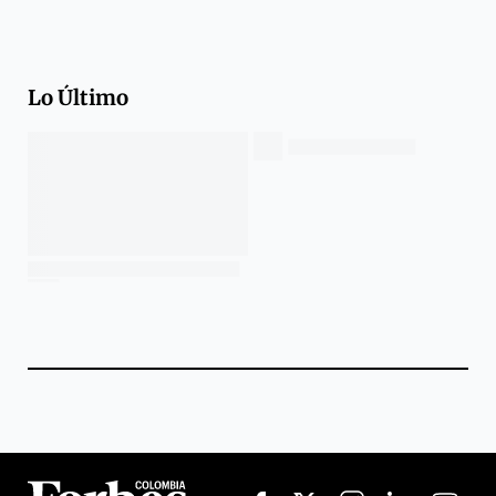
Lo Último