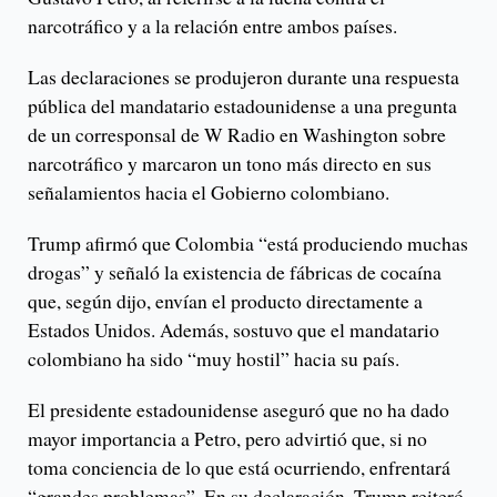
narcotráfico y a la relación entre ambos países.
Las declaraciones se produjeron durante una respuesta
pública del mandatario estadounidense a una pregunta
de un corresponsal de W Radio en Washington sobre
narcotráfico y marcaron un tono más directo en sus
señalamientos hacia el Gobierno colombiano.
Trump afirmó que Colombia “está produciendo muchas
drogas” y señaló la existencia de fábricas de cocaína
que, según dijo, envían el producto directamente a
Estados Unidos. Además, sostuvo que el mandatario
colombiano ha sido “muy hostil” hacia su país.
El presidente estadounidense aseguró que no ha dado
mayor importancia a Petro, pero advirtió que, si no
toma conciencia de lo que está ocurriendo, enfrentará
“grandes problemas”. En su declaración, Trump reiteró