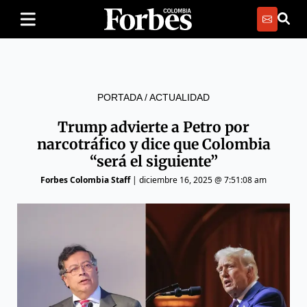
PORTADA
/
ACTUALIDAD
Trump advierte a Petro por
narcotráfico y dice que Colombia
“será el siguiente”
Forbes Colombia Staff
|
diciembre 16, 2025 @ 7:51:08 am