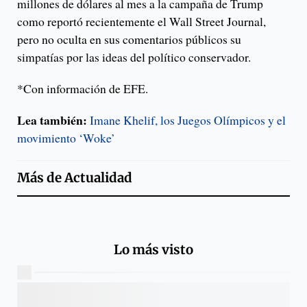
millones de dólares al mes a la campaña de Trump
como reportó recientemente el Wall Street Journal,
pero no oculta en sus comentarios públicos su
simpatías por las ideas del político conservador.
*Con información de EFE.
Lea también:
Imane Khelif, los Juegos Olímpicos y el
movimiento ‘Woke’
Más de
Actualidad
Lo más visto