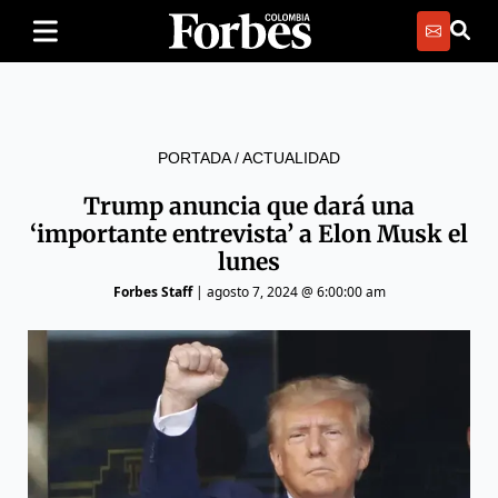
PORTADA
/
ACTUALIDAD
Trump anuncia que dará una
‘importante entrevista’ a Elon Musk el
lunes
Forbes Staff
|
agosto 7, 2024 @ 6:00:00 am