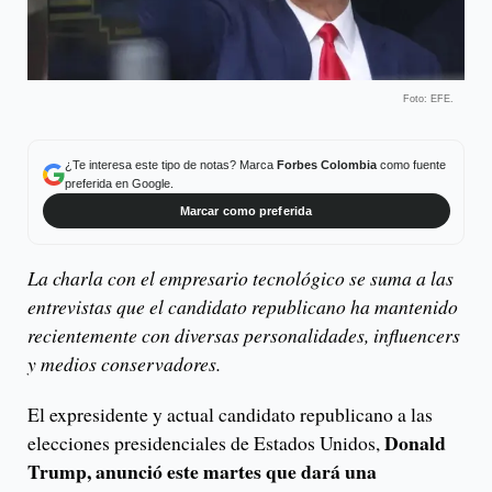
Foto: EFE.
¿Te interesa este tipo de notas? Marca
Forbes Colombia
como fuente
preferida en Google.
Marcar como preferida
La charla con el empresario tecnológico se suma a las
entrevistas que el candidato republicano ha mantenido
recientemente con diversas personalidades, influencers
y medios conservadores.
El expresidente y actual candidato republicano a las
Donald
elecciones presidenciales de Estados Unidos,
Trump, anunció este martes que dará una