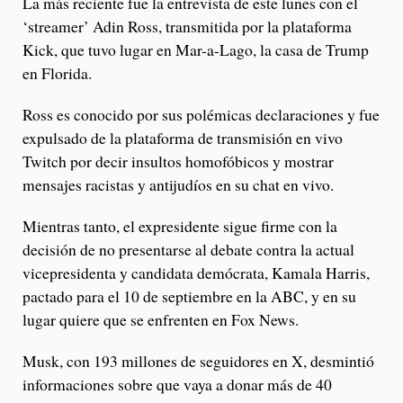
La más reciente fue la entrevista de este lunes con el
‘streamer’ Adin Ross, transmitida por la plataforma
Kick, que tuvo lugar en Mar-a-Lago, la casa de Trump
en Florida.
Ross es conocido por sus polémicas declaraciones y fue
expulsado de la plataforma de transmisión en vivo
Twitch por decir insultos homofóbicos y mostrar
mensajes racistas y antijudíos en su chat en vivo.
Mientras tanto, el expresidente sigue firme con la
decisión de no presentarse al debate contra la actual
vicepresidenta y candidata demócrata, Kamala Harris,
pactado para el 10 de septiembre en la ABC, y en su
lugar quiere que se enfrenten en Fox News.
Musk, con 193 millones de seguidores en X, desmintió
informaciones sobre que vaya a donar más de 40