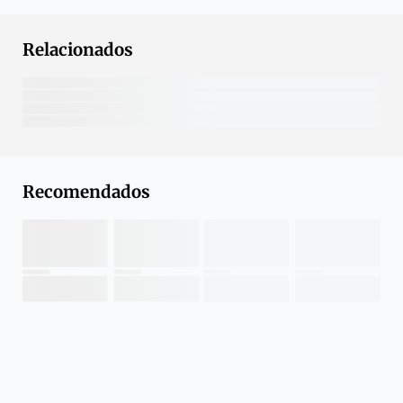
Relacionados
Recomendados