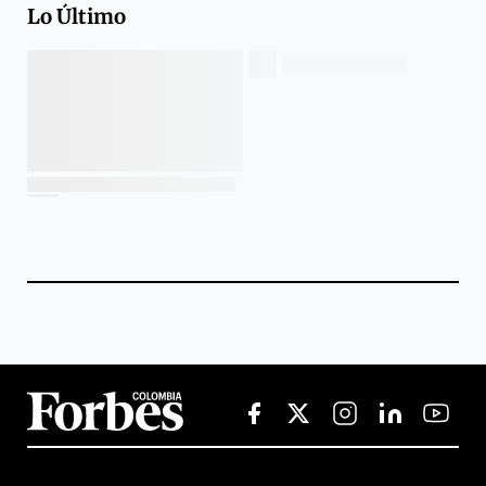
Lo Último