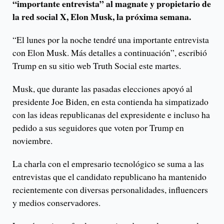
“importante entrevista” al magnate y propietario de
la red social X, Elon Musk, la próxima semana.
“El lunes por la noche tendré una importante entrevista
con Elon Musk. Más detalles a continuación”, escribió
Trump en su sitio web Truth Social este martes.
Musk, que durante las pasadas elecciones apoyó al
presidente Joe Biden, en esta contienda ha simpatizado
con las ideas republicanas del expresidente e incluso ha
pedido a sus seguidores que voten por Trump en
noviembre.
La charla con el empresario tecnológico se suma a las
entrevistas que el candidato republicano ha mantenido
recientemente con diversas personalidades, influencers
y medios conservadores.