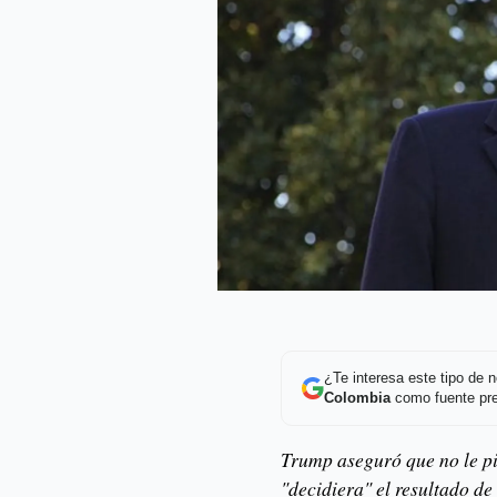
¿Te interesa este tipo de
Colombia
como fuente pre
Trump aseguró que no le pi
"decidiera" el resultado de