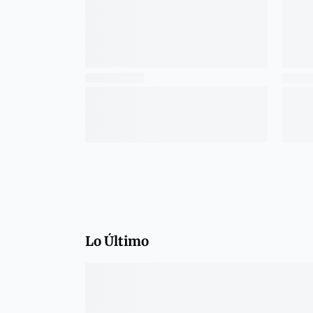
Lo Último