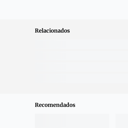
Relacionados
Recomendados