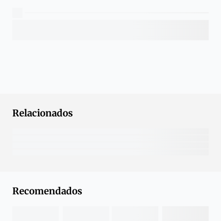
Relacionados
Recomendados