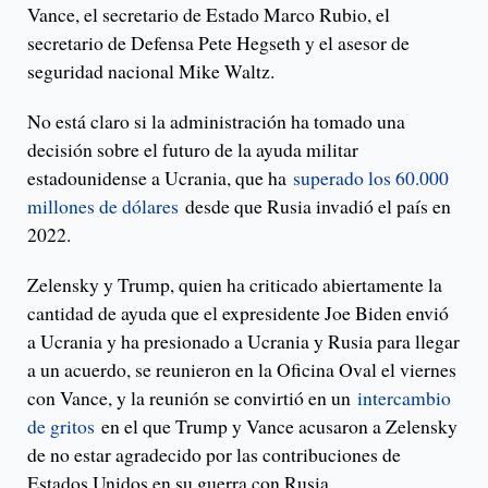
Vance, el secretario de Estado Marco Rubio, el
secretario de Defensa Pete Hegseth y el asesor de
seguridad nacional Mike Waltz.
No está claro si la administración ha tomado una
decisión sobre el futuro de la ayuda militar
estadounidense a Ucrania, que ha
superado los 60.000
millones de dólares
desde que Rusia invadió el país en
2022.
Zelensky y Trump, quien ha criticado abiertamente la
cantidad de ayuda que el expresidente Joe Biden envió
a Ucrania y ha presionado a Ucrania y Rusia para llegar
a un acuerdo, se reunieron en la Oficina Oval el viernes
con Vance, y la reunión se convirtió en un
intercambio
de gritos
en el que Trump y Vance acusaron a Zelensky
de no estar agradecido por las contribuciones de
Estados Unidos en su guerra con Rusia.