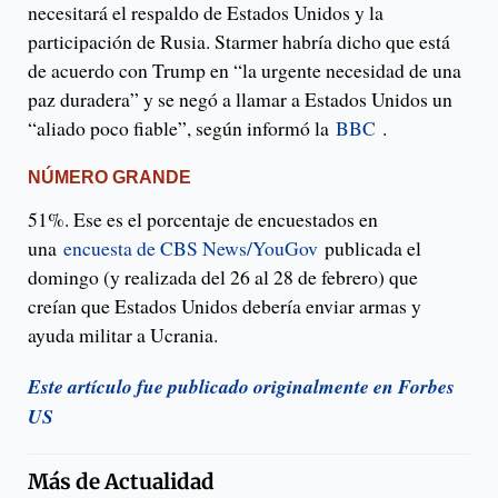
necesitará el respaldo de Estados Unidos y la
participación de Rusia. Starmer habría dicho que está
de acuerdo con Trump en “la urgente necesidad de una
paz duradera” y se negó a llamar a Estados Unidos un
“aliado poco fiable”, según informó la
BBC
.
NÚMERO GRANDE
51%. Ese es el porcentaje de encuestados en
una
encuesta de CBS News/YouGov
publicada el
domingo (y realizada del 26 al 28 de febrero) que
creían que Estados Unidos debería enviar armas y
ayuda militar a Ucrania.
Este artículo fue publicado originalmente en Forbes
US
Más de
Actualidad