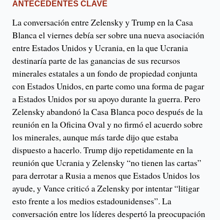
ANTECEDENTES CLAVE
La conversación entre Zelensky y Trump en la Casa
Blanca el viernes debía ser sobre una nueva asociación
entre Estados Unidos y Ucrania, en la que Ucrania
destinaría parte de las ganancias de sus recursos
minerales estatales a un fondo de propiedad conjunta
con Estados Unidos, en parte como una forma de pagar
a Estados Unidos por su apoyo durante la guerra. Pero
Zelensky abandonó la Casa Blanca poco después de la
reunión en la Oficina Oval y no firmó el acuerdo sobre
los minerales, aunque más tarde dijo que estaba
dispuesto a hacerlo. Trump dijo repetidamente en la
reunión que Ucrania y Zelensky “no tienen las cartas”
para derrotar a Rusia a menos que Estados Unidos los
ayude, y Vance criticó a Zelensky por intentar “litigar
esto frente a los medios estadounidenses”. La
conversación entre los líderes despertó la preocupación