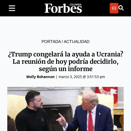
PORTADA
/
ACTUALIDAD
¿Trump congelará la ayuda a Ucrania?
La reunión de hoy podría decidirlo,
según un informe
Molly Bohannon
|
marzo 3, 2025 @ 3:51:53 pm