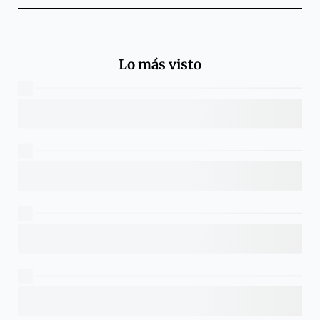
Lo más visto