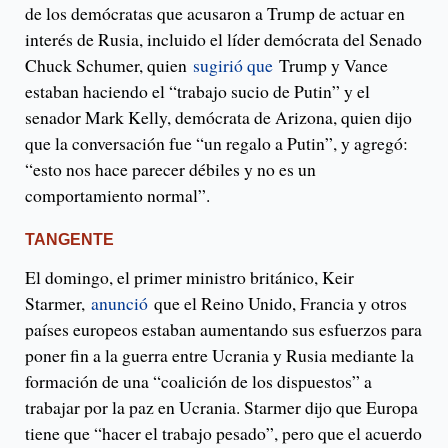
de los demócratas que acusaron a Trump de actuar en
interés de Rusia, incluido el líder demócrata del Senado
Chuck Schumer, quien
sugirió que
Trump y Vance
estaban haciendo el “trabajo sucio de Putin” y el
senador Mark Kelly, demócrata de Arizona, quien dijo
que la conversación fue “un regalo a Putin”, y agregó:
“esto nos hace parecer débiles y no es un
comportamiento normal”.
TANGENTE
El domingo, el primer ministro británico, Keir
Starmer,
anunció
que el Reino Unido, Francia y otros
países europeos estaban aumentando sus esfuerzos para
poner fin a la guerra entre Ucrania y Rusia mediante la
formación de una “coalición de los dispuestos” a
trabajar por la paz en Ucrania. Starmer dijo que Europa
tiene que “hacer el trabajo pesado”, pero que el acuerdo