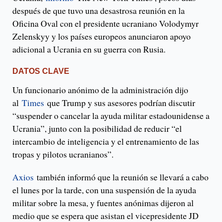
después de que tuvo una desastrosa reunión en la
Oficina Oval con el presidente ucraniano Volodymyr
Zelenskyy y los países europeos anunciaron apoyo
adicional a Ucrania en su guerra con Rusia.
DATOS CLAVE
Un funcionario anónimo de la administración dijo
al
Times
que Trump y sus asesores podrían discutir
“suspender o cancelar la ayuda militar estadounidense a
Ucrania”, junto con la posibilidad de reducir “el
intercambio de inteligencia y el entrenamiento de las
tropas y pilotos ucranianos”.
Axios
también informó que la reunión se llevará a cabo
el lunes por la tarde, con una suspensión de la ayuda
militar sobre la mesa, y fuentes anónimas dijeron al
medio que se espera que asistan el vicepresidente JD