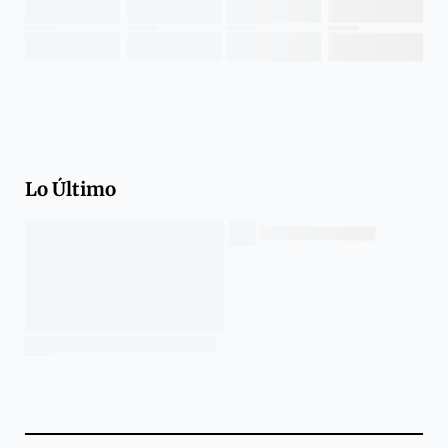
Lo Último