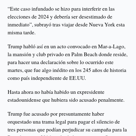
“Este caso infundado se hizo para interferir en las
elecciones de 2024 y debería ser desestimado de
inmediato”, subrayó tras viajar desde Nueva York esta
misma tarde.
Trump habló así en un acto convocado en Mar-a-Lago,
la mansión y club privado en Palm Beach donde reside,
para hacer una declaración sobre lo ocurrido este
martes, que fue algo inédito en los 245 años de historia
como país independiente de EE.UU.
Hasta ahora no había habido un expresidente
estadounidense que hubiera sido acusado penalmente.
Trump fue acusado por presuntamente haber
orquestado una trama legal para pagar el silencio de
tres personas que podían perjudicar su campaña para la