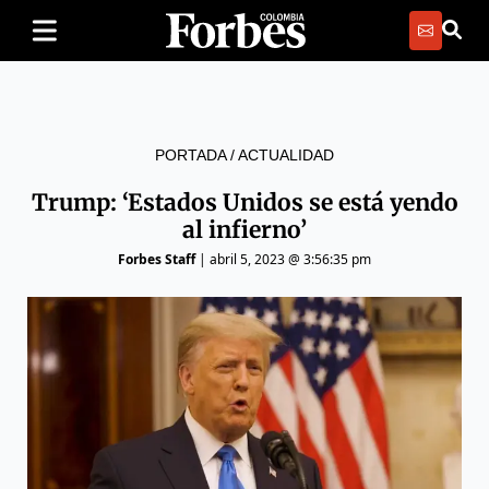
PORTADA
/
ACTUALIDAD
Trump: ‘Estados Unidos se está yendo
al infierno’
Forbes Staff
|
abril 5, 2023 @ 3:56:35 pm