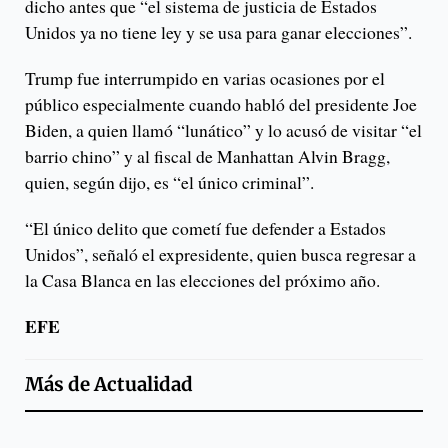
dicho antes que “el sistema de justicia de Estados
Unidos ya no tiene ley y se usa para ganar elecciones”.
Trump fue interrumpido en varias ocasiones por el
público especialmente cuando habló del presidente Joe
Biden, a quien llamó “lunático” y lo acusó de visitar “el
barrio chino” y al fiscal de Manhattan Alvin Bragg,
quien, según dijo, es “el único criminal”.
“El único delito que cometí fue defender a Estados
Unidos”, señaló el expresidente, quien busca regresar a
la Casa Blanca en las elecciones del próximo año.
EFE
Más de
Actualidad