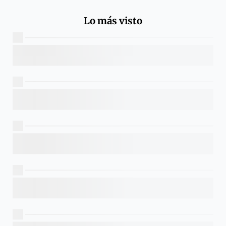
Lo más visto