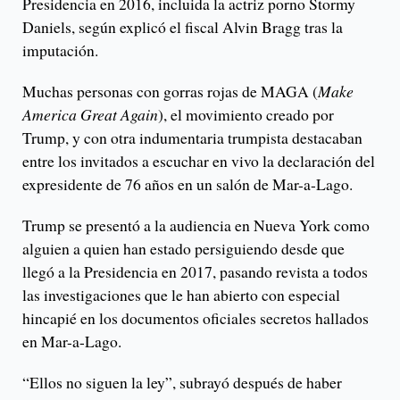
Presidencia en 2016, incluida la actriz porno Stormy
Daniels, según explicó el fiscal Alvin Bragg tras la
imputación.
Muchas personas con gorras rojas de MAGA (
Make
America Great Again
), el movimiento creado por
Trump, y con otra indumentaria trumpista destacaban
entre los invitados a escuchar en vivo la declaración del
expresidente de 76 años en un salón de Mar-a-Lago.
Trump se presentó a la audiencia en Nueva York como
alguien a quien han estado persiguiendo desde que
llegó a la Presidencia en 2017, pasando revista a todos
las investigaciones que le han abierto con especial
hincapié en los documentos oficiales secretos hallados
en Mar-a-Lago.
“Ellos no siguen la ley”, subrayó después de haber