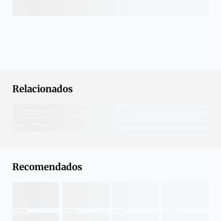
Relacionados
Recomendados