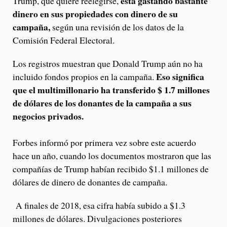
está gastando bastante
Trump, que quiere reelegirse,
dinero en sus propiedades con dinero de su
campaña,
según una revisión de los datos de la
Comisión Federal Electoral.
Los registros muestran que Donald Trump aún no ha
Eso significa
incluido fondos propios en la campaña.
que el multimillonario ha transferido $ 1.7 millones
de dólares de los donantes de la campaña a sus
negocios privados.
Forbes informó por primera vez sobre este acuerdo
hace un año, cuando los documentos mostraron que las
compañías de Trump habían recibido $1.1 millones de
dólares de dinero de donantes de campaña.
A finales de 2018, esa cifra había subido a $1.3
millones de dólares. Divulgaciones posteriores