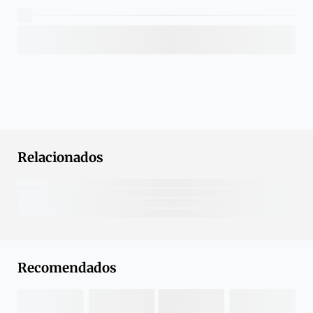
Relacionados
Recomendados