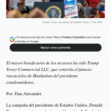
Donald Trump, presidente de Estados Unidos / Foto: EFE
¿Te interesa este tipo de notas? Marca
Forbes Colombia
como fuente
preferida en Google.
Marcar como preferida
El mayor beneficiario de los recursos ha sido Trump
Tower Commercial LLC, que controla el famoso
rascacielos de Manhattan del presidente
estadounidense.
Por: Dan Alexander.
La campaña del presidente de Estados Unidos, Donald