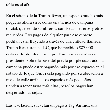
dólares al año.
En el sótano de la Trump Tower, un espacio mucho más
pequeño ahora sirve como una tienda de campaña
oficial, que vende sombreros, camisetas, letreros y otros
recuerdos. Los pagos de alquiler para ese espacio
podrían estar fluyendo a través de una entidad llamada
Trump Restaurants LLC, que ha recibido $87.000
dólares de alquiler desde que Trump se convirtió en
presidente. Sobre la base del precio por pie cuadrado, la
campaña puede estar pagando más por ese espacio en el
sótano de lo que Gucci está pagando por su ubicación a
nivel de calle arriba. Los espacios más pequeños
tienden a tener tasas más altas, pero los pagos han
despertado las cejas.
Las revelaciones revelan un pago a Tag Air Inc., una