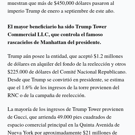
muestran que más de $450,000 dólares pasaron al
imperio Trump de enero a septiembre de este año.
El mayor beneficiario ha sido Trump Tower
Commercial LLC, que controla el famoso
rascacielos de Manhattan del presidente.
Trump aún posee la entidad, que aceptó $1.2 millones
de dólares en alquiler del fondo de la reelección y otros
$225.000 de dólares del Comité Nacional Republicano.
Desde que Trump se convirtió en presidente, se estima
que el 1.6% de los ingresos de la torre provienen del
RNC o de la campaña de reelección.
La mayoría de los ingresos de Trump Tower provienen
de Gucci, que arrienda 49.000 pies cuadrados de
espacio comercial principal en la Quinta Avenida de
Nueva York por aproximadamente $21 millones de