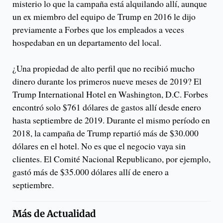
misterio lo que la campaña está alquilando allí, aunque
un ex miembro del equipo de Trump en 2016 le dijo
previamente a Forbes que los empleados a veces
hospedaban en un departamento del local.
¿Una propiedad de alto perfil que no recibió mucho
dinero durante los primeros nueve meses de 2019? El
Trump International Hotel en Washington, D.C. Forbes
encontró solo $761 dólares de gastos allí desde enero
hasta septiembre de 2019. Durante el mismo período en
2018, la campaña de Trump repartió más de $30.000
dólares en el hotel. No es que el negocio vaya sin
clientes. El Comité Nacional Republicano, por ejemplo,
gastó más de $35.000 dólares allí de enero a
septiembre.
Más de
Actualidad