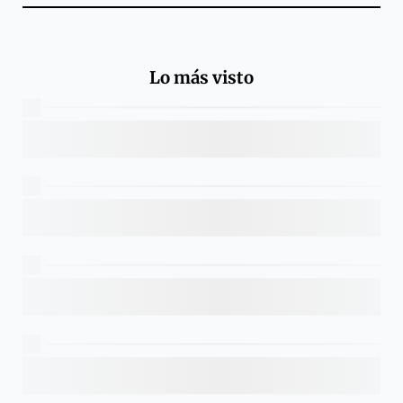
Lo más visto