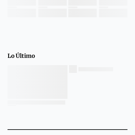
Lo Último