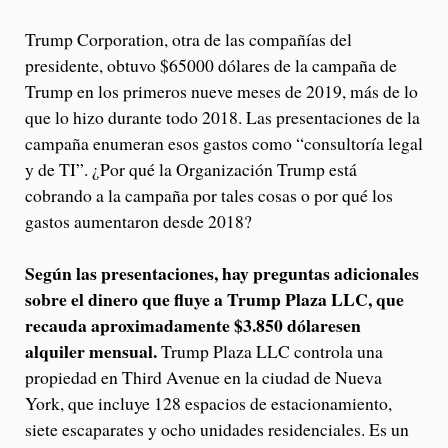
Trump Corporation, otra de las compañías del
presidente, obtuvo $65000 dólares de la campaña de
Trump en los primeros nueve meses de 2019, más de lo
que lo hizo durante todo 2018. Las presentaciones de la
campaña enumeran esos gastos como “consultoría legal
y de TI”. ¿Por qué la Organización Trump está
cobrando a la campaña por tales cosas o por qué los
gastos aumentaron desde 2018?
Según las presentaciones, hay preguntas adicionales
sobre el dinero que fluye a Trump Plaza LLC, que
recauda aproximadamente $3.850 dólaresen
alquiler mensual.
Trump Plaza LLC controla una
propiedad en Third Avenue en la ciudad de Nueva
York, que incluye 128 espacios de estacionamiento,
siete escaparates y ocho unidades residenciales. Es un