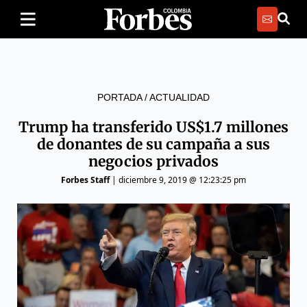
PORTADA
/
ACTUALIDAD
Trump ha transferido US$1.7 millones
de donantes de su campaña a sus
negocios privados
Forbes Staff
|
diciembre 9, 2019 @ 12:23:25 pm