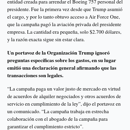
entidad creada para arrendar el Boeing 757 personal del
presidente. Fue la primera vez desde que Trump asumió
el cargo, y por lo tanto obtuvo acceso a Air Force One,
que la campaña pagó la aviación privada del presidente
empresa. La cantidad era pequeña, solo $2.700 dólares,
y la razón exacta sigue sin estar clara.
Un portavoz de la Organización Trump ignoró
preguntas específicas sobre los gastos, en su lugar
emitió una declaración general afirmando que las
transacciones son legales.
“La campaña paga un valor justo de mercado en virtud
de acuerdos de alquiler negociados y otros acuerdos de
servicio en cumplimiento de la ley”, dijo el portavoz en
un comunicado. “La campaña trabaja en estrecha
colaboración con el abogado de la campaña para
garantizar el cumplimiento estricto”.