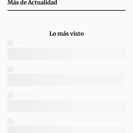
Más de
Actualidad
Lo más visto