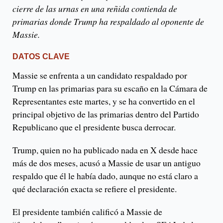
cierre de las urnas en una reñida contienda de
primarias donde Trump ha respaldado al oponente de
Massie.
DATOS CLAVE
Massie se enfrenta a un candidato respaldado por
Trump en las primarias para su escaño en la Cámara de
Representantes este martes, y se ha convertido en el
principal objetivo de las primarias dentro del Partido
Republicano que el presidente busca derrocar.
Trump, quien no ha publicado nada en X desde hace
más de dos meses, acusó a Massie de usar un antiguo
respaldo que él le había dado, aunque no está claro a
qué declaración exacta se refiere el presidente.
El presidente también calificó a Massie de