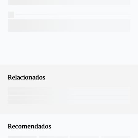
Relacionados
Recomendados