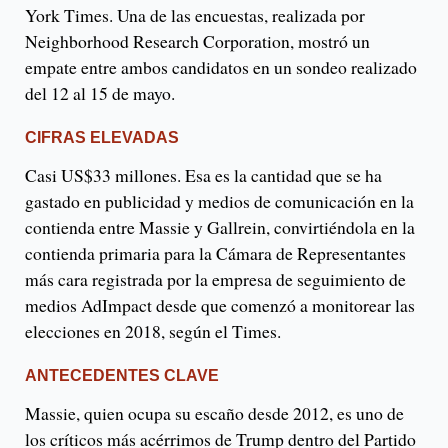
York Times. Una de las encuestas, realizada por
Neighborhood Research Corporation, mostró un
empate entre ambos candidatos en un sondeo realizado
del 12 al 15 de mayo.
CIFRAS ELEVADAS
Casi US$33 millones. Esa es la cantidad que se ha
gastado en publicidad y medios de comunicación en la
contienda entre Massie y Gallrein, convirtiéndola en la
contienda primaria para la Cámara de Representantes
más cara registrada por la empresa de seguimiento de
medios AdImpact desde que comenzó a monitorear las
elecciones en 2018, según el Times.
ANTECEDENTES CLAVE
Massie, quien ocupa su escaño desde 2012, es uno de
los críticos más acérrimos de Trump dentro del Partido