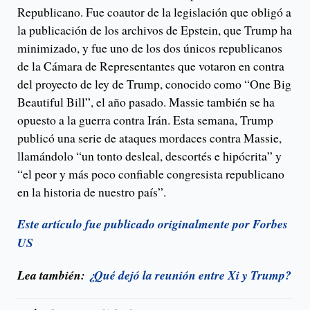
Republicano. Fue coautor de la legislación que obligó a
la publicación de los archivos de Epstein, que Trump ha
minimizado, y fue uno de los dos únicos republicanos
de la Cámara de Representantes que votaron en contra
del proyecto de ley de Trump, conocido como “One Big
Beautiful Bill”, el año pasado. Massie también se ha
opuesto a la guerra contra Irán. Esta semana, Trump
publicó una serie de ataques mordaces contra Massie,
llamándolo “un tonto desleal, descortés e hipócrita” y
“el peor y más poco confiable congresista republicano
en la historia de nuestro país”.
Este artículo fue publicado originalmente por Forbes
US
Lea también:
¿Qué dejó la reunión entre Xi y Trump?