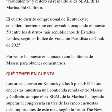
“fraudulento” y reiteró su respaldo al ex SEAL de la
Marina, Ed Gallrein.
El cuarto distrito congresional de Kentucky se
considera fuertemente conservador, ocupando el puesto
50 entre los distritos más republicanos de Estados
Unidos, según el Índice de Votación Partidista de Cook
de 2025.
Forbes se ha puesto en contacto con la oficina de
Massie para obtener comentarios.
QUÉ TENER EN CUENTA
Las urnas cierran en Kentucky a las 6 p. m. EDT. Las
encuestas muestran una contienda reñida entre Massie
y Gallrein, aunque el ex SEAL de la Marina ha logrado
superar al congresista en tres de las cinco encuestas
más importantes de este mes, según informó The New