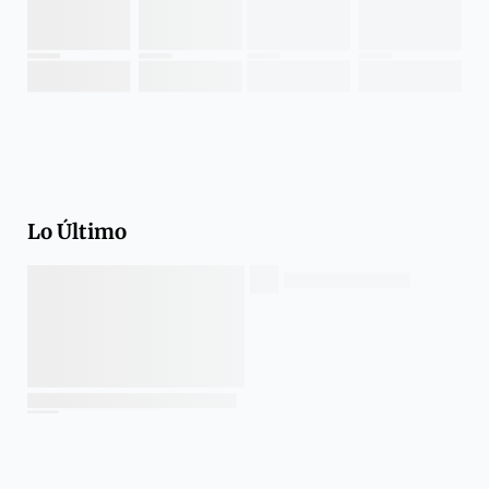
Lo Último