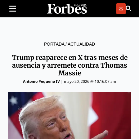
PORTADA
/
ACTUALIDAD
Trump reaparece en X tras meses de
ausencia y arremete contra Thomas
Massie
Antonio Pequeño IV
|
mayo 20, 2026 @ 10:16:07 am