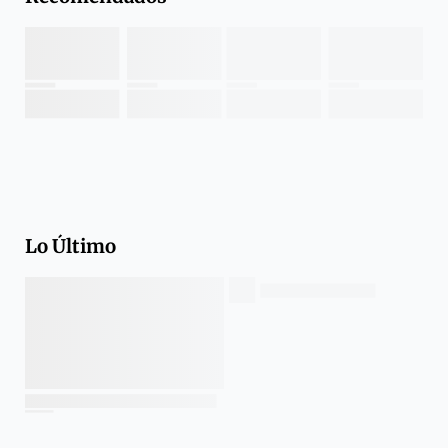
Lo Último