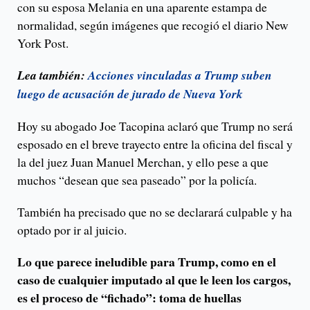
con su esposa Melania en una aparente estampa de
normalidad, según imágenes que recogió el diario New
York Post.
Lea también:
Acciones vinculadas a Trump suben
luego de acusación de jurado de Nueva York
Hoy su abogado Joe Tacopina aclaró que Trump no será
esposado en el breve trayecto entre la oficina del fiscal y
la del juez Juan Manuel Merchan, y ello pese a que
muchos “desean que sea paseado” por la policía.
También ha precisado que no se declarará culpable y ha
optado por ir al juicio.
Lo que parece ineludible para Trump, como en el
caso de cualquier imputado al que le leen los cargos,
es el proceso de “fichado”: toma de huellas