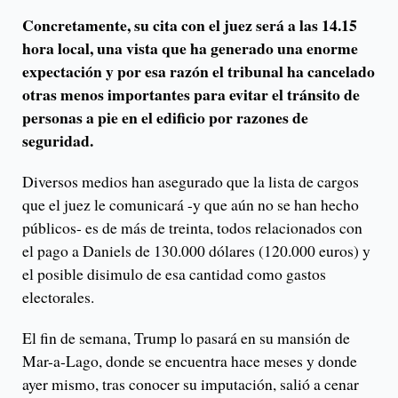
Concretamente, su cita con el juez será a las 14.15
hora local, una vista que ha generado una enorme
expectación y por esa razón el tribunal ha cancelado
otras menos importantes para evitar el tránsito de
personas a pie en el edificio por razones de
seguridad.
Diversos medios han asegurado que la lista de cargos
que el juez le comunicará -y que aún no se han hecho
públicos- es de más de treinta, todos relacionados con
el pago a Daniels de 130.000 dólares (120.000 euros) y
el posible disimulo de esa cantidad como gastos
electorales.
El fin de semana, Trump lo pasará en su mansión de
Mar-a-Lago, donde se encuentra hace meses y donde
ayer mismo, tras conocer su imputación, salió a cenar