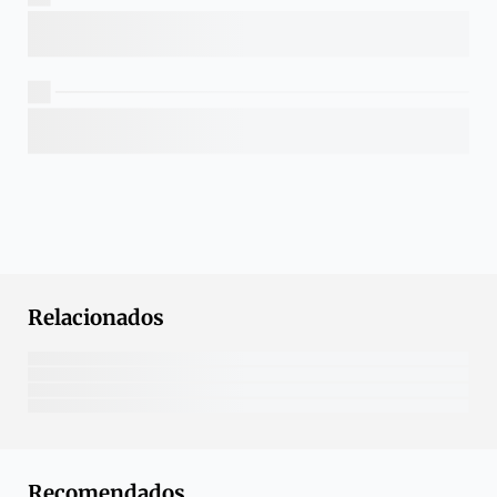
Relacionados
Recomendados