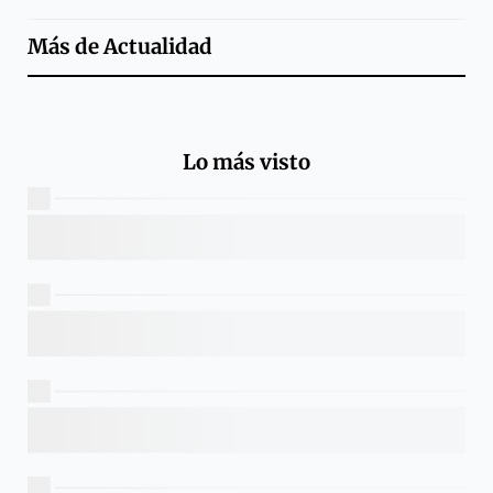
Más de
Actualidad
Lo más visto