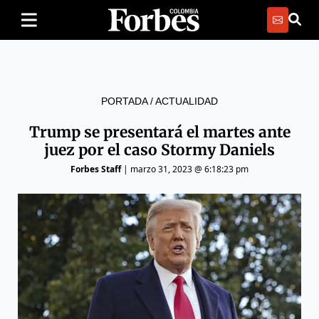
PORTADA
/
ACTUALIDAD
Trump se presentará el martes ante
juez por el caso Stormy Daniels
Forbes Staff
|
marzo 31, 2023 @ 6:18:23 pm