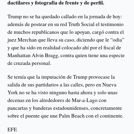
dactilares y fotografía de frente y de perfil.
Trump no se ha quedado callado en la jornada de hoy:
además de postear en su red Truth Social el testimonio
de muchos republicanos que lo apoyan, cargó contra el
juez Merchan que lleva su caso, diciendo que le “odia”
y que ha sido en realidad colocado ahí por el fiscal de
Manhattan Alvin Bragg, contra quien tiene una especie
de cruzada personal.
Se temía que la imputación de Trump provocase la
salida de sus partidarios a las calles, pero en Nueva
York no se ha visto ninguno hasta ahora y solo unas
decenas en los alrededores de Mar-a-Lago con
pancartas y banderas estadounidenses, concretamente
sobre el puente que une Palm Beach con el continente.
EFE