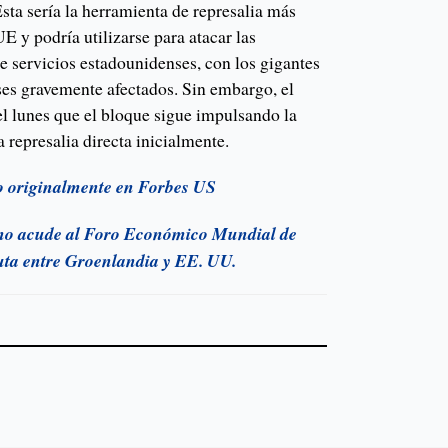
sta sería la herramienta de represalia más
E y podría utilizarse para atacar las
e servicios estadounidenses, con los gigantes
es gravemente afectados. Sin embargo, el
l lunes que el bloque sigue impulsando la
 represalia directa inicialmente.
do originalmente en Forbes US
o acude al Foro Económico Mundial de
uta entre Groenlandia y EE. UU.