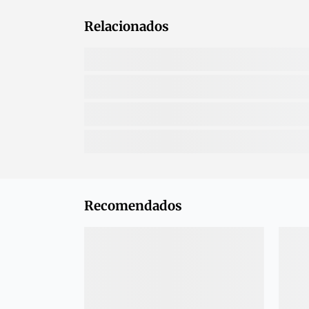
Relacionados
Recomendados