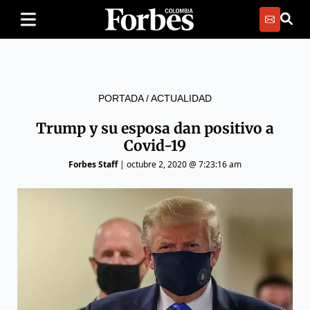
PORTADA
/
ACTUALIDAD
Trump y su esposa dan positivo a
Covid-19
Forbes Staff
|
octubre 2, 2020 @ 7:23:16 am