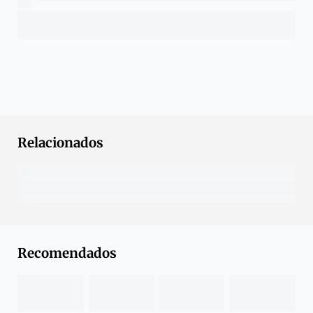
Relacionados
Recomendados