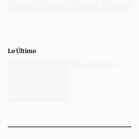
Lo Último