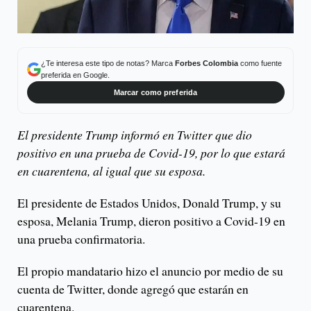
¿Te interesa este tipo de notas? Marca
Forbes Colombia
como fuente
preferida en Google.
Marcar como preferida
El presidente Trump informó en Twitter que dio
positivo en una prueba de Covid-19, por lo que estará
en cuarentena, al igual que su esposa.
El presidente de Estados Unidos, Donald Trump, y su
esposa, Melania Trump, dieron positivo a Covid-19 en
una prueba confirmatoria.
El propio mandatario hizo el anuncio por medio de su
cuenta de Twitter, donde agregó que estarán en
cuarentena.