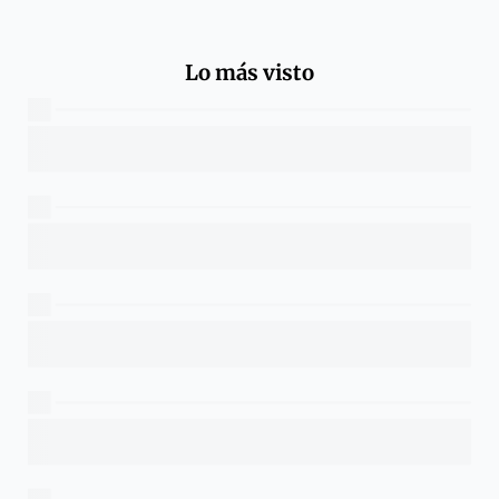
Lo más visto