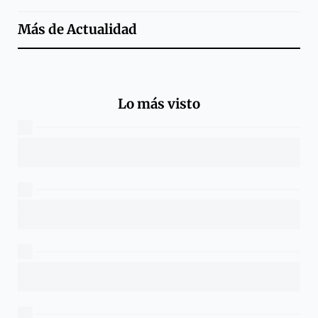
Más de
Actualidad
Lo más visto