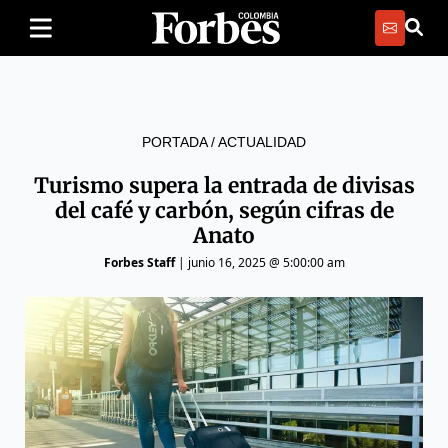
PORTADA
/
ACTUALIDAD
Turismo supera la entrada de divisas
del café y carbón, según cifras de
Anato
Forbes Staff
|
junio 16, 2025 @ 5:00:00 am