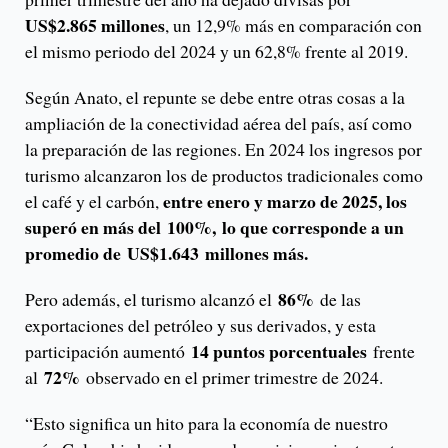
US$2.865 millones
, un 12,9% más en comparación con
el mismo periodo del 2024 y un 62,8% frente al 2019.
Según Anato, el repunte se debe entre otras cosas a la
ampliación de la conectividad aérea del país, así como
la preparación de las regiones. En 2024 los ingresos por
turismo alcanzaron los de productos tradicionales como
entre enero y marzo de 2025, los
el café y el carbón,
superó en más del 100%, lo que corresponde a un
promedio de US$1.643 millones más.
86%
Pero además, el turismo alcanzó el
de las
exportaciones del petróleo y sus derivados, y esta
14 puntos porcentuales
participación aumentó
frente
72%
al
observado en el primer trimestre de 2024.
“Esto significa un hito para la economía de nuestro