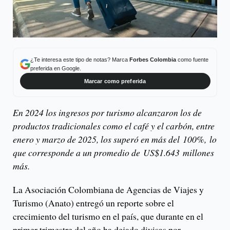
¿Te interesa este tipo de notas? Marca
Forbes Colombia
como fuente
preferida en Google.
Marcar como preferida
En 2024 los ingresos por turismo alcanzaron los de
productos tradicionales como el café y el carbón, entre
enero y marzo de 2025, los superó en más del 100%, lo
que corresponde a un promedio de US$1.643 millones
más.
La Asociación Colombiana de Agencias de Viajes y
Turismo (Anato) entregó un reporte sobre el
crecimiento del turismo en el país, que durante en el
primer trimestre del año ha dejado divisas por