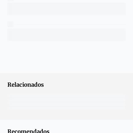
Relacionados
Recomendados