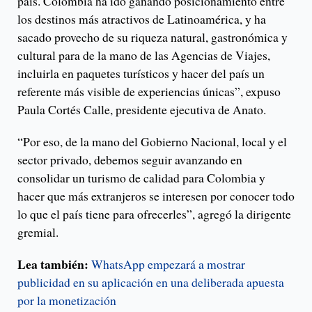
país. Colombia ha ido ganando posicionamiento entre
los destinos más atractivos de Latinoamérica, y ha
sacado provecho de su riqueza natural, gastronómica y
cultural para de la mano de las Agencias de Viajes,
incluirla en paquetes turísticos y hacer del país un
referente más visible de experiencias únicas”, expuso
Paula Cortés Calle, presidente ejecutiva de Anato.
“Por eso, de la mano del Gobierno Nacional, local y el
sector privado, debemos seguir avanzando en
consolidar un turismo de calidad para Colombia y
hacer que más extranjeros se interesen por conocer todo
lo que el país tiene para ofrecerles”, agregó la dirigente
gremial.
Lea también:
WhatsApp empezará a mostrar
publicidad en su aplicación en una deliberada apuesta
por la monetización