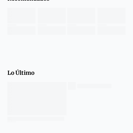
Lo Último