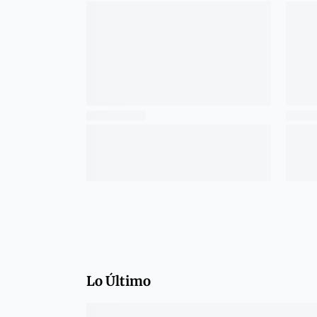
Lo Último