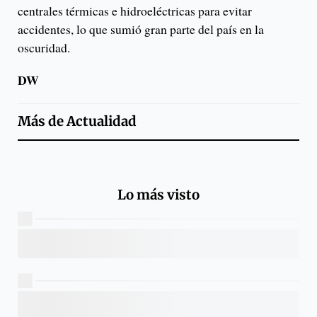
centrales térmicas e hidroeléctricas para evitar
accidentes, lo que sumió gran parte del país en la
oscuridad.
DW
Más de
Actualidad
Lo más visto