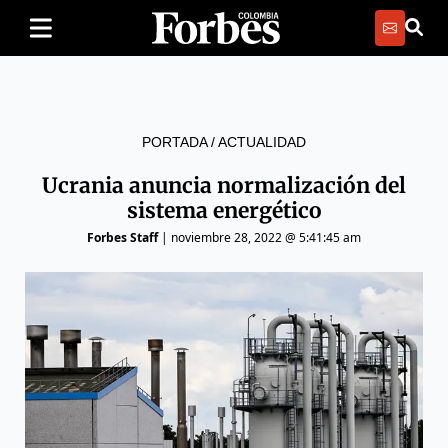
PORTADA
/
ACTUALIDAD
Ucrania anuncia normalización del
sistema energético
Forbes Staff
|
noviembre 28, 2022 @ 5:41:45 am