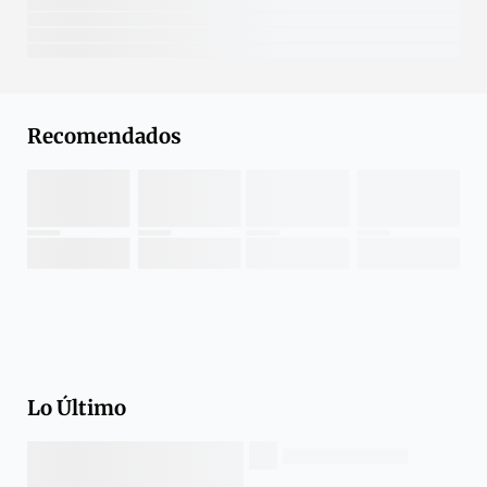
Recomendados
Lo Último