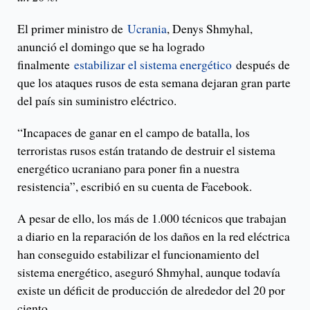
El primer ministro de
Ucrania
, Denys Shmyhal,
anunció el domingo que se ha logrado
finalmente
estabilizar el sistema energético
después de
que los ataques rusos de esta semana dejaran gran parte
del país sin suministro eléctrico.
“Incapaces de ganar en el campo de batalla, los
terroristas rusos están tratando de destruir el sistema
energético ucraniano para poner fin a nuestra
resistencia”, escribió en su cuenta de Facebook.
A pesar de ello, los más de 1.000 técnicos que trabajan
a diario en la reparación de los daños en la red eléctrica
han conseguido estabilizar el funcionamiento del
sistema energético, aseguró Shmyhal, aunque todavía
existe un déficit de producción de alrededor del 20 por
ciento.