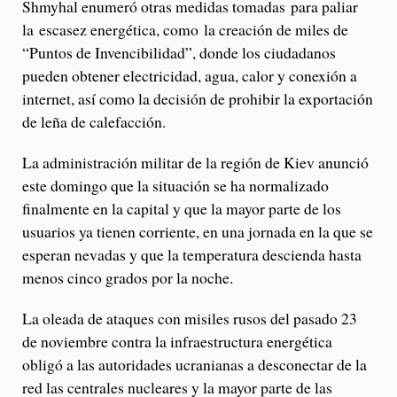
Shmyhal enumeró otras medidas tomadas para paliar
la escasez energética, como la creación de miles de
“Puntos de Invencibilidad”, donde los ciudadanos
pueden obtener electricidad, agua, calor y conexión a
internet, así como la decisión de prohibir la exportación
de leña de calefacción.
La administración militar de la región de Kiev anunció
este domingo que la situación se ha normalizado
finalmente en la capital y que la mayor parte de los
usuarios ya tienen corriente, en una jornada en la que se
esperan nevadas y que la temperatura descienda hasta
menos cinco grados por la noche.
La oleada de ataques con misiles rusos del pasado 23
de noviembre contra la infraestructura energética
obligó a las autoridades ucranianas a desconectar de la
red las centrales nucleares y la mayor parte de las