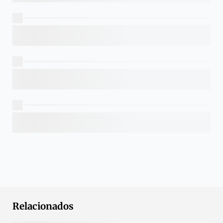
Relacionados