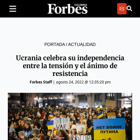
PORTADA
/
ACTUALIDAD
Ucrania celebra su independencia
entre la tensión y el ánimo de
resistencia
Forbes Staff
|
agosto 24, 2022 @ 12:35:20 pm