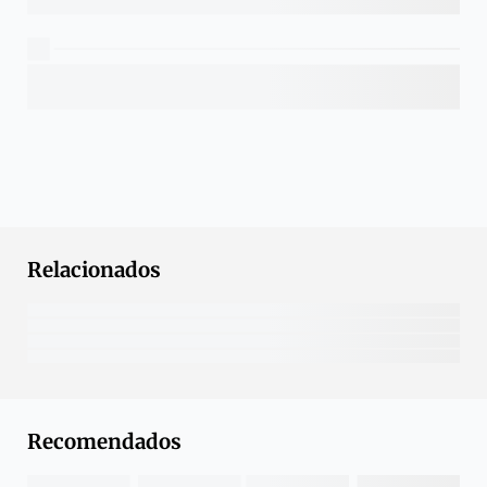
Relacionados
Recomendados