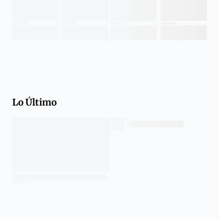
Lo Último