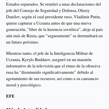
Estados separados. Se remitió a unas declaraciones del
jefe del Consejo de Seguridad y Defensa, Olexiy
Danilov, según el cual presidente ruso, Vladímir Putin,
quiere capturar a Ucrania antes de que una nueva
generación, “libre de la herencia soviética”, aleje al país
aún más de Rusia, que “seguramente” se derrumbará en
un futuro próximo.
Mientras tanto, el jefe de la Inteligencia Militar de
Ucrania, Kyrylo Budánov, aseguró en un maratón
informativo de la televisión que el ritmo de la ofensiva
rusa ha “disminuido significativamente” debido al
agotamiento de sus recursos, así como a su cansancio
moral y psicológico.
EFE