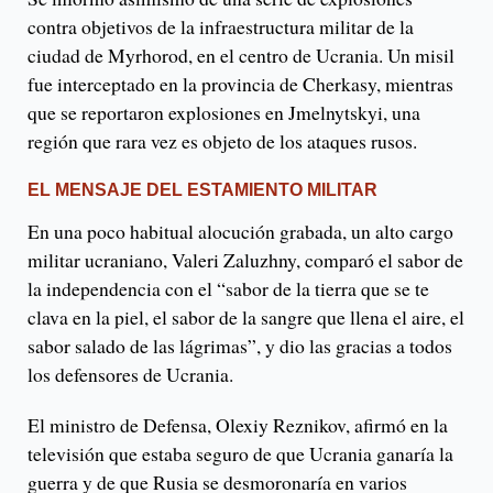
contra objetivos de la infraestructura militar de la
ciudad de Myrhorod, en el centro de Ucrania. Un misil
fue interceptado en la provincia de Cherkasy, mientras
que se reportaron explosiones en Jmelnytskyi, una
región que rara vez es objeto de los ataques rusos.
EL MENSAJE DEL ESTAMIENTO MILITAR
En una poco habitual alocución grabada, un alto cargo
militar ucraniano, Valeri Zaluzhny, comparó el sabor de
la independencia con el “sabor de la tierra que se te
clava en la piel, el sabor de la sangre que llena el aire, el
sabor salado de las lágrimas”, y dio las gracias a todos
los defensores de Ucrania.
El ministro de Defensa, Olexiy Reznikov, afirmó en la
televisión que estaba seguro de que Ucrania ganaría la
guerra y de que Rusia se desmoronaría en varios