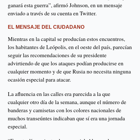
ganará esta guerra”, afirmó Johnson, en un mensaje
enviado a través de su cuenta en Twitter.
EL MENSAJE DEL CIUDADANO
Mientras en la capital se producían estos encuentros,
los habitantes de Leópolis, en el oeste del país, parecían
seguir las recomendaciones de su presidente
advirtiendo de que los ataques podían producirse en
cualquier momento y de que Rusia no necesita ninguna
ocasión especial para atacar.
La afluencia en las calles era parecida a la que
cualquier otro día de la semana, aunque el número de
banderas y camisetas con los colores nacionales de
muchos transeúntes indicaban que sí era una jornada
especial.