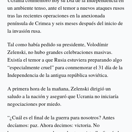
Ucrania conmemoró hoy su Día de la Independencia en
un ambiente tenso, ante el temor a nuevos ataques rusos
tras las recientes operaciones en la anexionada
península de Crimea y seis meses después del inicio de
la invasión rusa.
Tal como había pedido su presidente, Volodímir
Zelenski, no hubo grandes celebraciones masivas.
Existía el temor a que Rusia estuviera preparando algo
“especialmente cruel” para conmemorar el 31 día de la
Independencia de la antigua república soviética.
A primera hora de la mañana, Zelenski dirigió un
saludo a la nación y aseguró que Ucrania no iniciaría
negociaciones por miedo.
“¿Cuál es el final de la guerra para nosotros? Antes
decíamos: paz. Ahora decimos: victoria. No