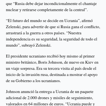
que “Rusia debe dejar incondicionalmente el chantaje
nuclear y retirarse completamente de la central”.
“El futuro del mundo se decide en Ucrania”, afirmó
Zelenski, para advertir de que si Rusia gana el conflicto,
arrastrará a la guerra a otros países. “Nuestra
independencia es su seguridad, la seguridad de todo el
mundo”, subrayó Zelenski.
El presidente ucraniano recibió hoy mismo al primer
ministro británico, Boris Johnson, de nuevo en Kiev en
un viaje sorpresa. Era su tercera visita al país desde el
inicio de la invasión rusa, destinada a mostrar el apoyo
de su Gobierno a los ucranianos.
Johnson anunció la entrega a Ucrania de un paquete
adicional de 2.000 drones y misiles de seguimiento,
valorados en 64 millones de euros. “Ucrania puede y