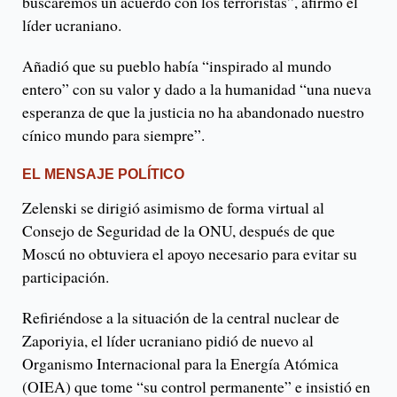
buscaremos un acuerdo con los terroristas”, afirmó el
líder ucraniano.
Añadió que su pueblo había “inspirado al mundo
entero” con su valor y dado a la humanidad “una nueva
esperanza de que la justicia no ha abandonado nuestro
cínico mundo para siempre”.
EL MENSAJE POLÍTICO
Zelenski se dirigió asimismo de forma virtual al
Consejo de Seguridad de la ONU, después de que
Moscú no obtuviera el apoyo necesario para evitar su
participación.
Refiriéndose a la situación de la central nuclear de
Zaporiyia, el líder ucraniano pidió de nuevo al
Organismo Internacional para la Energía Atómica
(OIEA) que tome “su control permanente” e insistió en