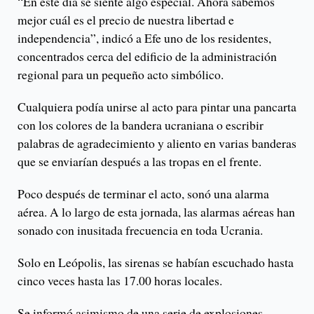
“En este día se siente algo especial. Ahora sabemos
mejor cuál es el precio de nuestra libertad e
independencia”, indicó a Efe uno de los residentes,
concentrados cerca del edificio de la administración
regional para un pequeño acto simbólico.
Cualquiera podía unirse al acto para pintar una pancarta
con los colores de la bandera ucraniana o escribir
palabras de agradecimiento y aliento en varias banderas
que se enviarían después a las tropas en el frente.
Poco después de terminar el acto, sonó una alarma
aérea. A lo largo de esta jornada, las alarmas aéreas han
sonado con inusitada frecuencia en toda Ucrania.
Solo en Leópolis, las sirenas se habían escuchado hasta
cinco veces hasta las 17.00 horas locales.
Se informó asimismo de una serie de explosiones