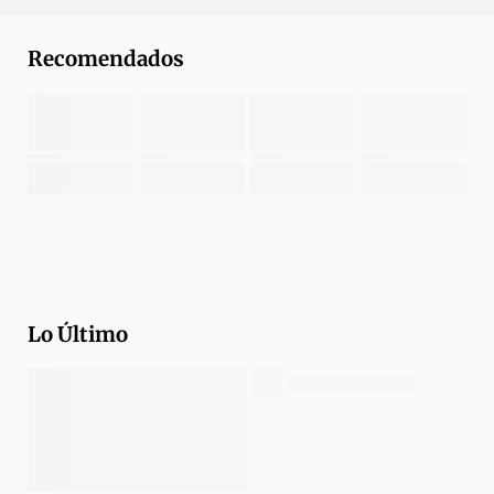
Recomendados
Lo Último