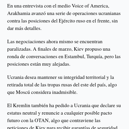
En una entrevista con el medio Voice of America,
Arakhamia avanzó una serie de operaciones ucranianas
contra las posiciones del Ejército ruso en el frente, sin
dar más detalles.
Las negociaciones ahora mismo se encuentran
paralizadas. A finales de marzo, Kiev propuso una
ronda de conversaciones en Estambul, Turquía, pero las
posiciones están muy alejadas.
Ucrania desea mantener su integridad territorial y la
retirada total de las tropas rusas del este del país, algo
que Moscú considera inadmisible.
El Kremlin también ha pedido a Ucrania que declare su
estatus neutral y renuncie a cualquier posible pacto
futuro con la OTAN, algo que contraviene las
peticiones de Kiev para recibir garantías de seguridad.