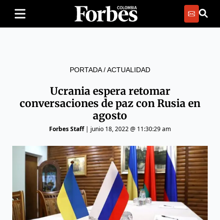
PORTADA
/
ACTUALIDAD
Ucrania espera retomar
conversaciones de paz con Rusia en
agosto
Forbes Staff
|
junio 18, 2022 @ 11:30:29 am