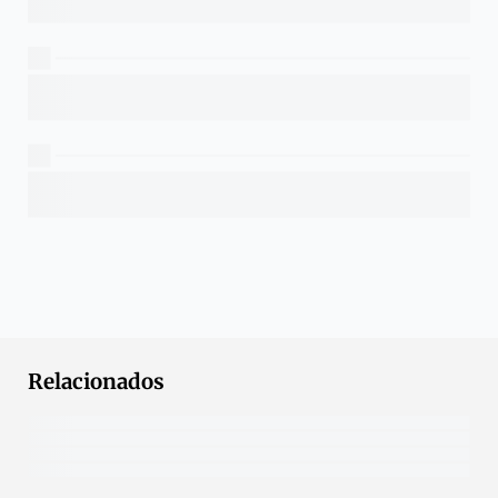
Relacionados