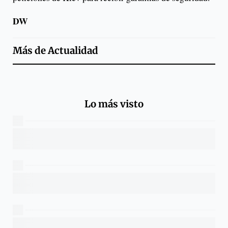
DW
Más de
Actualidad
Lo más visto