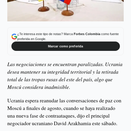
¿Te interesa este tipo de notas? Marca
Forbes Colombia
como fuente
preferida en Google.
Marcar como preferida
Las negociaciones se encuentran paralizadas. Ucrania
desea mantener su integridad territorial y la retirada
total de las tropas rusas del este del país, algo que
Moscú considera inadmisible.
Ucrania espera reanudar las conversaciones de paz con
Moscú a finales de agosto, cuando se haya realizado
una nueva fase de contraataques, dijo el principal
negociador ucraniano David Arakhamia este sábado.