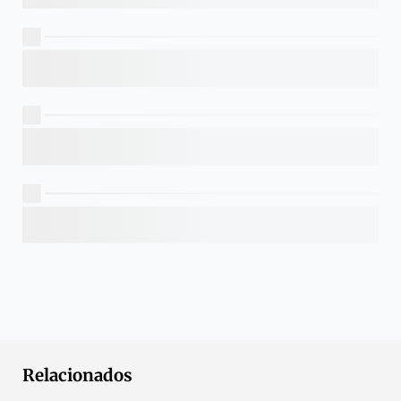
Relacionados