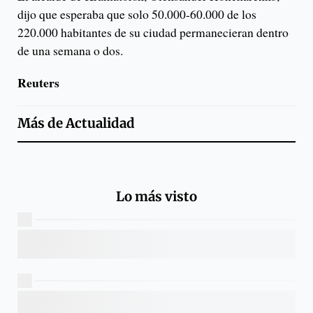
dijo que esperaba que solo 50.000-60.000 de los
220.000 habitantes de su ciudad permanecieran dentro
de una semana o dos.
Reuters
Más de
Actualidad
Lo más visto