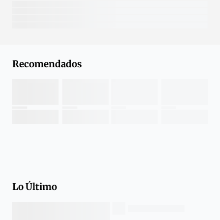
Recomendados
Lo Último