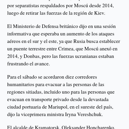
por separatistas respaldados por Moscú desde 2014,
luego de retirar las fuerzas de la región de Kiev.
El Ministerio de Defensa británico dijo en una sesión
informativa que esperaba un aumento de los ataques
aéreos en el sur y el este, ya que Rusia busca establecer
un puente terrestre entre Crimea, que Moscú anexó en
2014, y Donbas, pero las fuerzas ucranianas estaban
frustrando el avance.
Para el sábado se acordaron diez corredores
humanitarios para evacuar a las personas de las
regiones sitiadas, incluido uno para las personas que
evacuan en transporte privado desde la devastada
ciudad portuaria de Mariupol, en el sureste del país,
dijo la viceprimera ministra Iryna Vereshchuk.
El alcalde de Kramatorsk, Oleksander Honcharenko,