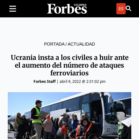
PORTADA
/
ACTUALIDAD
Ucrania insta a los civiles a huir ante
el aumento del número de ataques
ferroviarios
Forbes Staff
|
abril 9, 2022 @ 2:31:02 pm