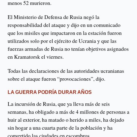
menos 52 murieron.
El Ministerio de Defensa de Rusia negó la
responsabilidad del ataque y dijo en un comunicado
que los misiles que impactaron en la estación fueron
utilizados solo por el ejército de Ucrania y que las
fuerzas armadas de Rusia no tenían objetivos asignados
en Kramatorsk el viernes.
Todas las declaraciones de las autoridades ucranianas
sobre el ataque fueron “provocaciones”, dijo.
LA GUERRA PODRÍA DURAR AÑOS
La incursión de Rusia, que ya lleva más de seis
semanas, ha obligado a más de 4 millones de personas a
huir al exterior, ha matado o herido a miles, ha dejado
sin hogar a una cuarta parte de la población y ha
convertido las ciudades en escombros.