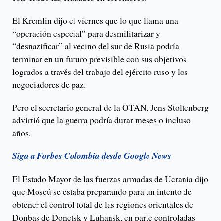
El Kremlin dijo el viernes que lo que llama una
“operación especial” para desmilitarizar y
“desnazificar” al vecino del sur de Rusia podría
terminar en un futuro previsible con sus objetivos
logrados a través del trabajo del ejército ruso y los
negociadores de paz.
Pero el secretario general de la OTAN, Jens Stoltenberg
advirtió que la guerra podría durar meses o incluso
años.
Siga a Forbes Colombia desde Google News
El Estado Mayor de las fuerzas armadas de Ucrania dijo
que Moscú se estaba preparando para un intento de
obtener el control total de las regiones orientales de
Donbas de Donetsk y Luhansk, en parte controladas