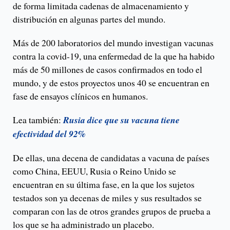
de forma limitada cadenas de almacenamiento y
distribución en algunas partes del mundo.
Más de 200 laboratorios del mundo investigan vacunas
contra la covid-19, una enfermedad de la que ha habido
más de 50 millones de casos confirmados en todo el
mundo, y de estos proyectos unos 40 se encuentran en
fase de ensayos clínicos en humanos.
Lea también:
Rusia dice que su vacuna tiene
efectividad del 92%
De ellas, una decena de candidatas a vacuna de países
como China, EEUU, Rusia o Reino Unido se
encuentran en su última fase, en la que los sujetos
testados son ya decenas de miles y sus resultados se
comparan con las de otros grandes grupos de prueba a
los que se ha administrado un placebo.