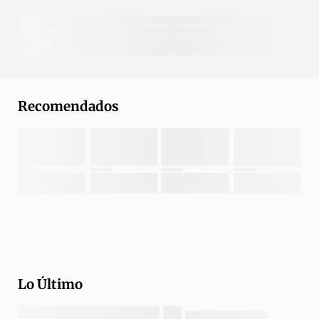
Recomendados
Lo Último