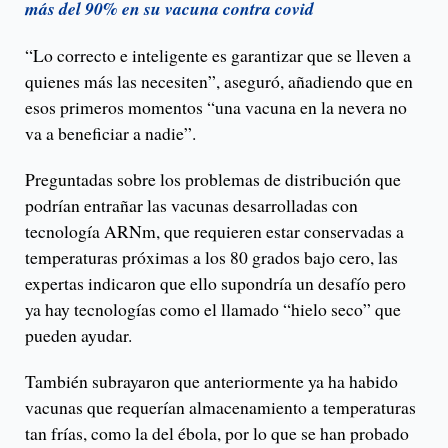
más del 90% en su vacuna contra covid
“Lo correcto e inteligente es garantizar que se lleven a
quienes más las necesiten”, aseguró, añadiendo que en
esos primeros momentos “una vacuna en la nevera no
va a beneficiar a nadie”.
Preguntadas sobre los problemas de distribución que
podrían entrañar las vacunas desarrolladas con
tecnología ARNm, que requieren estar conservadas a
temperaturas próximas a los 80 grados bajo cero, las
expertas indicaron que ello supondría un desafío pero
ya hay tecnologías como el llamado “hielo seco” que
pueden ayudar.
También subrayaron que anteriormente ya ha habido
vacunas que requerían almacenamiento a temperaturas
tan frías, como la del ébola, por lo que se han probado