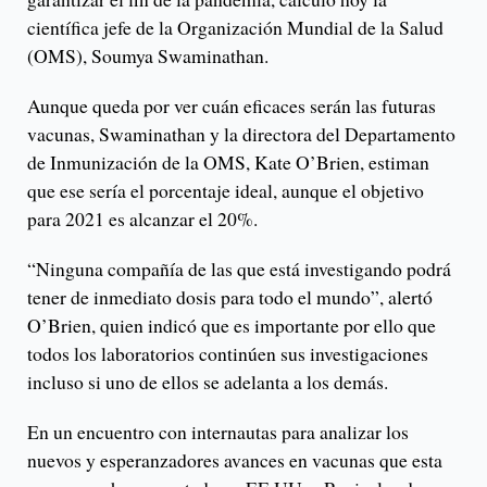
científica jefe de la Organización Mundial de la Salud
(OMS), Soumya Swaminathan.
Aunque queda por ver cuán eficaces serán las futuras
vacunas, Swaminathan y la directora del Departamento
de Inmunización de la OMS, Kate O’Brien, estiman
que ese sería el porcentaje ideal, aunque el objetivo
para 2021 es alcanzar el 20%.
“Ninguna compañía de las que está investigando podrá
tener de inmediato dosis para todo el mundo”, alertó
O’Brien, quien indicó que es importante por ello que
todos los laboratorios continúen sus investigaciones
incluso si uno de ellos se adelanta a los demás.
En un encuentro con internautas para analizar los
nuevos y esperanzadores avances en vacunas que esta