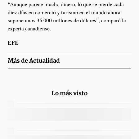
“Aunque parece mucho dinero, lo que se pierde cada
diez días en comercio y turismo en el mundo ahora
supone unos 35.000 millones de dólares”, comparó la
experta canadiense.
EFE
Más de
Actualidad
Lo más visto