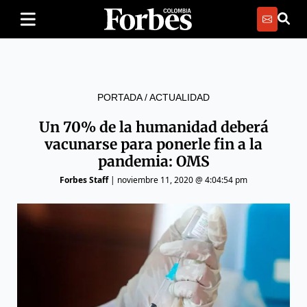
PORTADA
/
ACTUALIDAD
Un 70% de la humanidad deberá
vacunarse para ponerle fin a la
pandemia: OMS
Forbes Staff
|
noviembre 11, 2020 @ 4:04:54 pm