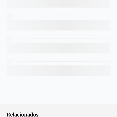
Relacionados