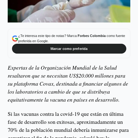
¿Te interesa este tipo de notas? Marca
Forbes Colombia
como fuente
preferida en Google.
Marcar como preferida
Expertas de la Organización Mundial de la Salud
resaltaron que se necesitan US$20.000 millones para
su plataforma Covax, destinada a financiar algunos de
los laboratorios a cambio de que se distribuya
equitativamente la vacuna en países en desarrollo.
Si las vacunas contra la covid-19 que están en última
fase de desarrollo son exitosas, aproximadamente un
70% de la población mundial debería inmunizarse para
garantizar el fin de la pandemia, calculó hoy la