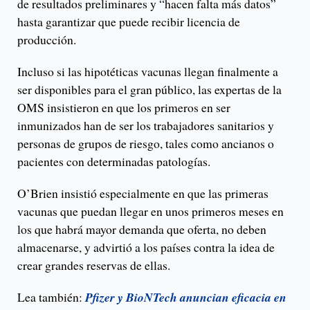
de resultados preliminares y “hacen falta más datos”
hasta garantizar que puede recibir licencia de
producción.
Incluso si las hipotéticas vacunas llegan finalmente a
ser disponibles para el gran público, las expertas de la
OMS insistieron en que los primeros en ser
inmunizados han de ser los trabajadores sanitarios y
personas de grupos de riesgo, tales como ancianos o
pacientes con determinadas patologías.
O’Brien insistió especialmente en que las primeras
vacunas que puedan llegar en unos primeros meses en
los que habrá mayor demanda que oferta, no deben
almacenarse, y advirtió a los países contra la idea de
crear grandes reservas de ellas.
Lea también:
Pfizer y BioNTech anuncian eficacia en