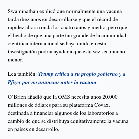
Swaminathan explicó que normalmente una vacuna
tarda diez años en desarrollarse y que el récord de
rapidez ahora ronda los cuatro años y medio, pero que
el hecho de que una parte tan grande de la comunidad
científica internacional se haya unido en esta
investigación podría ayudar a que esta vez sea mucho
menor.
Lea también:
Trump critica a su propio gobierno y a
Pfizer por no anunciar antes la vacuna
O’Brien añadió que la OMS necesita unos 20.000
millones de dólares para su plataforma Covax,
destinada a financiar algunos de los laboratorios a
cambio de que se distribuya equitativamente la vacuna
en países en desarrollo.