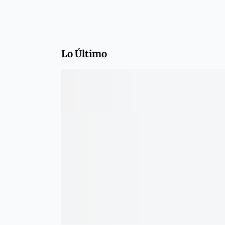
Lo Último