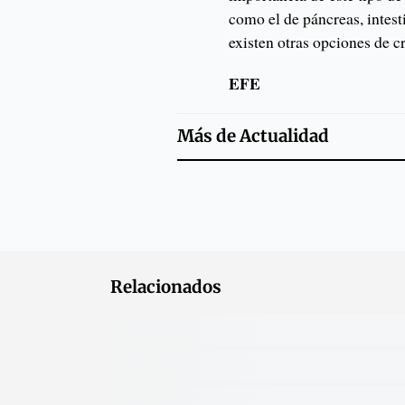
como el de páncreas, intes
existen otras opciones de 
EFE
Más de
Actualidad
Relacionados