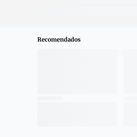
Recomendados