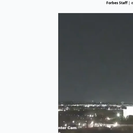
Forbes Staff
|