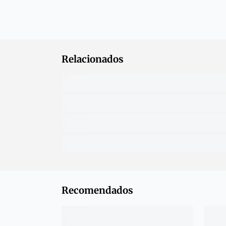
Relacionados
Recomendados