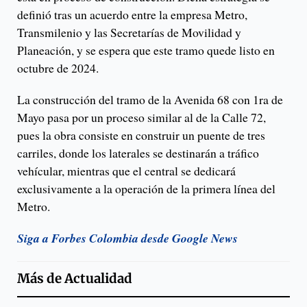
definió tras un acuerdo entre la empresa Metro,
Transmilenio y las Secretarías de Movilidad y
Planeación, y se espera que este tramo quede listo en
octubre de 2024.
La construcción del tramo de la Avenida 68 con 1ra de
Mayo pasa por un proceso similar al de la Calle 72,
pues la obra consiste en construir un puente de tres
carriles, donde los laterales se destinarán a tráfico
vehícular, mientras que el central se dedicará
exclusivamente a la operación de la primera línea del
Metro.
Siga a Forbes Colombia desde Google News
Más de
Actualidad