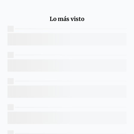
Lo más visto