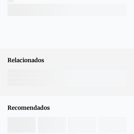
Relacionados
Recomendados