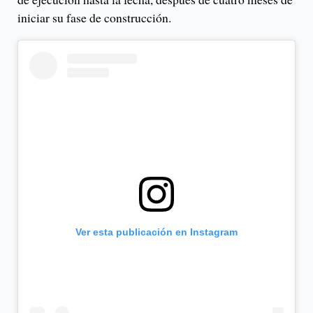
iniciar su fase de construcción.
Ver esta publicación en Instagram