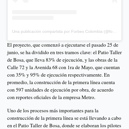
Una publicación compartida por Forbes Colombia (@forbescolombia)
El proyecto, que comenzó a ejecutarse el pasado 25 de
junio, se ha dividido en tres tramos clave: el Patio Taller
de Bosa, que lleva 83% de ejecución, y las obras de la
Calle 72 y la Avenida 68 con 1ra de Mayo, que cuentan
con 35% y 95% de ejecución respectivamente. En
promedio, la construcción de la primera línea cuenta
con 597 unidades de ejecución por obra, de acuerdo
con reportes oficiales de la empresa Metro.
Uno de los procesos más importantes para la
construcción de la primera línea se está llevando a cabo
en el Patio Taller de Bosa, donde se elaboran los pilotes