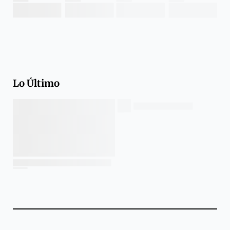
Lo Último