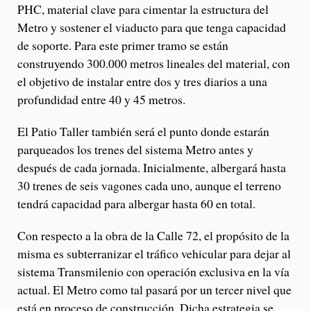
PHC, material clave para cimentar la estructura del
Metro y sostener el viaducto para que tenga capacidad
de soporte. Para este primer tramo se están
construyendo 300.000 metros lineales del material, con
el objetivo de instalar entre dos y tres diarios a una
profundidad entre 40 y 45 metros.
El Patio Taller también será el punto donde estarán
parqueados los trenes del sistema Metro antes y
después de cada jornada. Inicialmente, albergará hasta
30 trenes de seis vagones cada uno, aunque el terreno
tendrá capacidad para albergar hasta 60 en total.
Con respecto a la obra de la Calle 72, el propósito de la
misma es subterranizar el tráfico vehicular para dejar al
sistema Transmilenio con operación exclusiva en la vía
actual. El Metro como tal pasará por un tercer nivel que
está en proceso de construcción. Dicha estrategia se