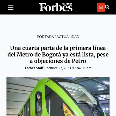
PORTADA
/
ACTUALIDAD
Una cuarta parte de la primera línea
del Metro de Bogotá ya está lista, pese
a objeciones de Petro
Forbes Staff
|
octubre 27, 2023 @ 9:47:11 am