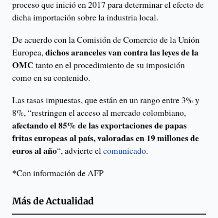
proceso que inició en 2017 para determinar el efecto de
dicha importación sobre la industria local.
De acuerdo con la Comisión de Comercio de la Unión
dichos aranceles van contra las leyes de la
Europea,
OMC
tanto en el procedimiento de su imposición
como en su contenido.
Las tasas impuestas, que están en un rango entre 3% y
8%, “restringen el acceso al mercado colombiano,
afectando el 85% de las exportaciones de papas
fritas europeas al país, valoradas en 19 millones de
euros al año
“, advierte el
comunicado
.
*Con información de AFP
Más de
Actualidad