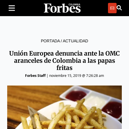
PORTADA
/
ACTUALIDAD
Unión Europea denuncia ante la OMC
aranceles de Colombia a las papas
fritas
Forbes Staff
|
noviembre 15, 2019 @ 7:26:28 am