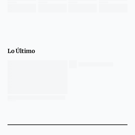
Lo Último