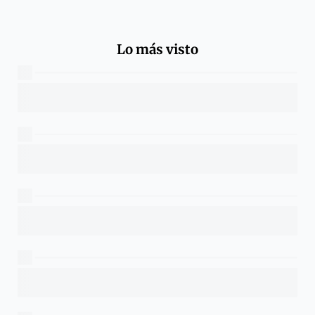
Lo más visto