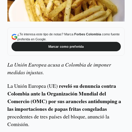
¿Te interesa este tipo de notas? Marca
Forbes Colombia
como fuente
preferida en Google.
Marcar como preferida
La Unión Europea acusa a Colombia de imponer
medidas injustas.
reveló su denuncia contra
La Unión Europea (UE)
Colombia ante la Organización Mundial del
Comercio (OMC) por sus aranceles antidumping a
las importaciones de papas fritas congeladas
procedentes de tres países del bloque, anunció la
Comisión.