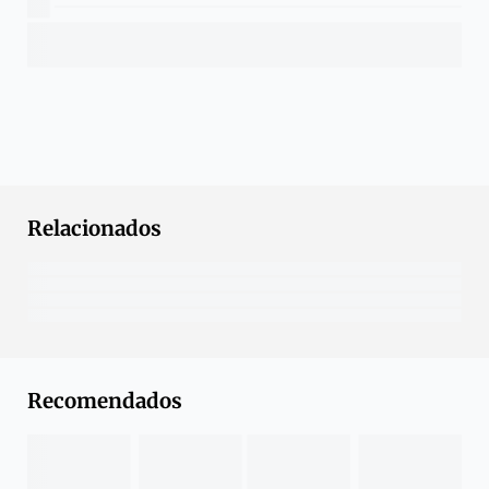
Relacionados
Recomendados