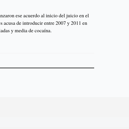
nzaron ese acuerdo al inicio del juicio en el
es acusa de introducir entre 2007 y 2011 en
ladas y media de cocaína.