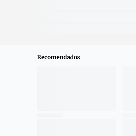
Recomendados