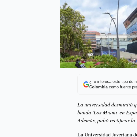
¿Te interesa este tipo de
Colombia
como fuente pre
La universidad desmintió q
banda 'Los Miami' en Españ
Además, pidió rectificar la
La Universidad Javeriana 