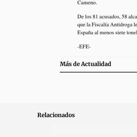
Cameno.
De los 81 acusados, 58 alca
que la Fiscalía Antidroga l
España al menos siete tone
-EFE-
Más de
Actualidad
Relacionados