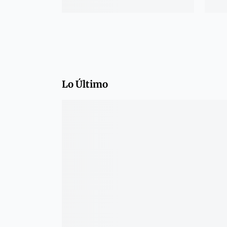
Lo Último