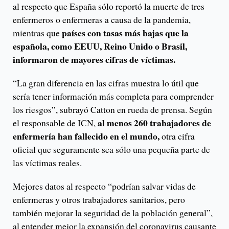
al respecto que España sólo reportó la muerte de tres
enfermeros o enfermeras a causa de la pandemia,
países con tasas más bajas que la
mientras que
española, como EEUU, Reino Unido o Brasil,
informaron de mayores cifras de víctimas.
“La gran diferencia en las cifras muestra lo útil que
sería tener información más completa para comprender
los riesgos”, subrayó Catton en rueda de prensa. Según
al menos 260 trabajadores de
el responsable de ICN,
enfermería han fallecido en el mundo,
otra cifra
oficial que seguramente sea sólo una pequeña parte de
las víctimas reales.
Mejores datos al respecto “podrían salvar vidas de
enfermeras y otros trabajadores sanitarios, pero
también mejorar la seguridad de la población general”,
al entender mejor la expansión del coronavirus causante