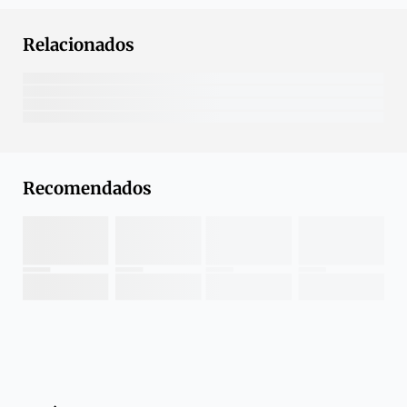
Relacionados
Recomendados