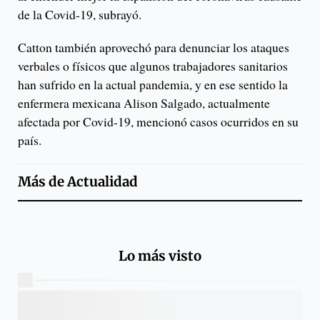
de la Covid-19, subrayó.
Catton también aprovechó para denunciar los ataques
verbales o físicos que algunos trabajadores sanitarios
han sufrido en la actual pandemia, y en ese sentido la
enfermera mexicana Alison Salgado, actualmente
afectada por Covid-19, mencionó casos ocurridos en su
país.
Más de
Actualidad
Lo más visto