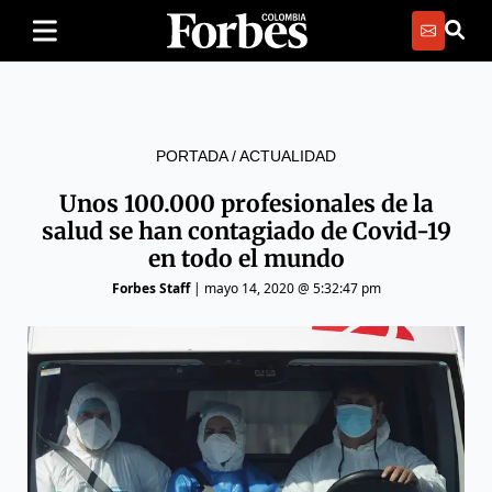
PORTADA
/
ACTUALIDAD
Unos 100.000 profesionales de la
salud se han contagiado de Covid-19
en todo el mundo
Forbes Staff
|
mayo 14, 2020 @ 5:32:47 pm