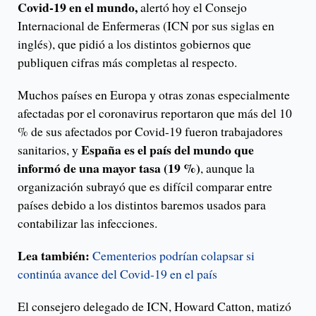
Covid-19 en el mundo,
alertó hoy el Consejo
Internacional de Enfermeras (ICN por sus siglas en
inglés), que pidió a los distintos gobiernos que
publiquen cifras más completas al respecto.
Muchos países en Europa y otras zonas especialmente
afectadas por el coronavirus reportaron que más del 10
% de sus afectados por Covid-19 fueron trabajadores
España es el país del mundo que
sanitarios, y
informó de una mayor tasa (19 %)
, aunque la
organización subrayó que es difícil comparar entre
países debido a los distintos baremos usados para
contabilizar las infecciones.
Lea también:
Cementerios podrían colapsar si
continúa avance del Covid-19 en el país
El consejero delegado de ICN, Howard Catton, matizó