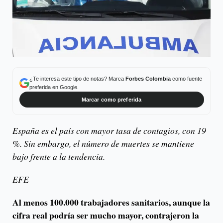
¿Te interesa este tipo de notas? Marca
Forbes Colombia
como fuente
preferida en Google.
Marcar como preferida
España es el país con mayor tasa de contagios, con 19
%. Sin embargo, el número de muertes se mantiene
bajo frente a la tendencia.
EFE
Al menos 100.000 trabajadores sanitarios, aunque la
cifra real podría ser mucho mayor, contrajeron la