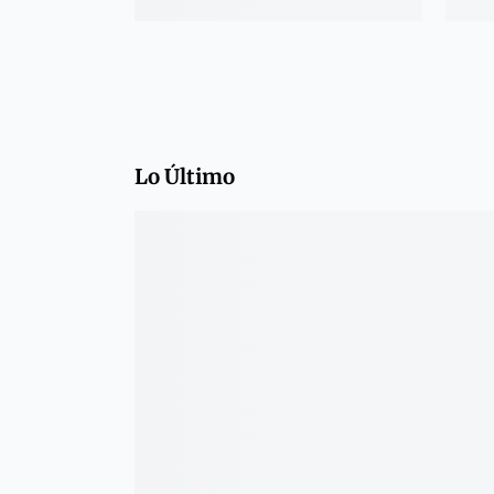
Lo Último