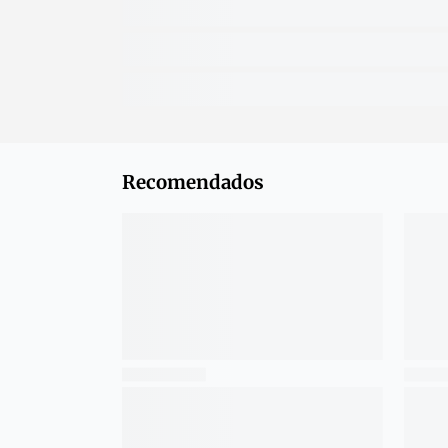
Recomendados