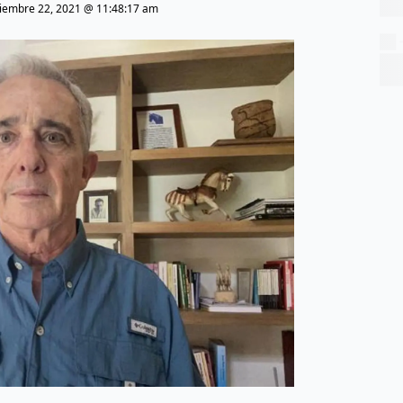
ciembre 22, 2021 @ 11:48:17 am