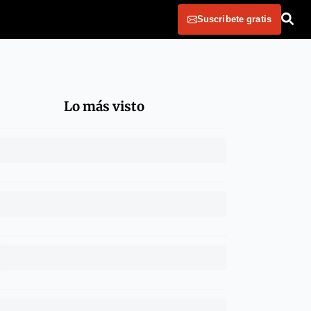
Suscribete gratis
Lo más visto