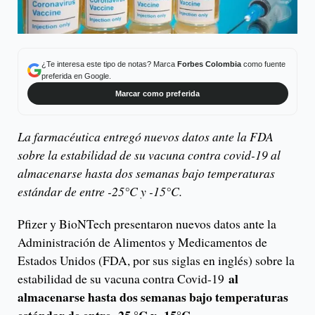
¿Te interesa este tipo de notas? Marca
Forbes Colombia
como fuente
preferida en Google.
Marcar como preferida
La farmacéutica entregó nuevos datos ante la FDA
sobre la estabilidad de su vacuna contra covid-19 al
almacenarse hasta dos semanas bajo temperaturas
estándar de entre -25°C y -15°C.
Pfizer y BioNTech presentaron nuevos datos ante la
Administración de Alimentos y Medicamentos de
Estados Unidos (FDA, por sus siglas en inglés) sobre la
al
estabilidad de su vacuna contra Covid-19
almacenarse hasta dos semanas bajo temperaturas