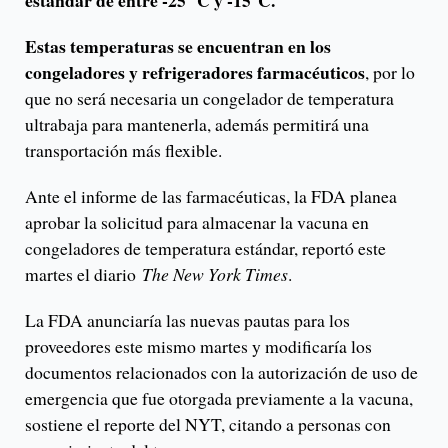
estándar de entre -25 °C y -15°C.
Estas temperaturas se encuentran en los
congeladores y refrigeradores farmacéuticos
, por lo
que no será necesaria un congelador de temperatura
ultrabaja para mantenerla, además permitirá una
transportación más flexible.
Ante el informe de las farmacéuticas, la FDA planea
aprobar la solicitud para almacenar la vacuna en
congeladores de temperatura estándar, reportó este
martes el diario
The New York Times
.
La FDA anunciaría las nuevas pautas para los
proveedores este mismo martes y modificaría los
documentos relacionados con la autorización de uso de
emergencia que fue otorgada previamente a la vacuna,
sostiene el reporte del NYT, citando a personas con