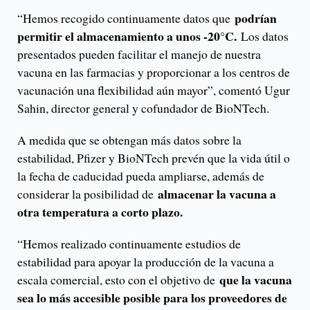
podrían
“Hemos recogido continuamente datos que
permitir el almacenamiento a unos -20°C.
Los datos
presentados pueden facilitar el manejo de nuestra
vacuna en las farmacias y proporcionar a los centros de
vacunación una flexibilidad aún mayor”, comentó Ugur
Sahin, director general y cofundador de BioNTech.
A medida que se obtengan más datos sobre la
estabilidad, Pfizer y BioNTech prevén que la vida útil o
la fecha de caducidad pueda ampliarse, además de
almacenar la vacuna a
considerar la posibilidad de
otra temperatura a corto plazo.
“Hemos realizado continuamente estudios de
estabilidad para apoyar la producción de la vacuna a
que la vacuna
escala comercial, esto con el objetivo de
sea lo más accesible posible para los proveedores de