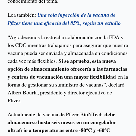
conocimiento del tema.
Lea también:
Una sola inyección de la vacuna de
Pfizer tiene una eficacia del 85%, según un estudio
“Agradecemos la estrecha colaboración con la FDA y
los CDC mientras trabajamos para asegurar que nuestra
vacuna pueda ser enviada y almacenada en condiciones
Si se aprueba, esta nueva
cada vez más flexibles.
opción de almacenamiento ofrecería a las farmacias
y centros de vacunación una mayor flexibilidad
en la
forma de gestionar su suministro de vacunas”, declaró
Albert Bourla, presidente y director ejecutivo de
Pfizer.
debe
Actualmente, la vacuna de Pfizer-BioNTech
almacenarse hasta seis meses
en un congelador
ultrafrío a temperaturas entre -80ºC y -60ºC