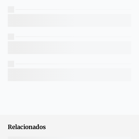
Relacionados