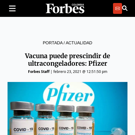
PORTADA
/
ACTUALIDAD
Vacuna puede prescindir de
ultracongeladores: Pfizer
Forbes Staff
|
febrero 23, 2021 @ 12:51:50 pm