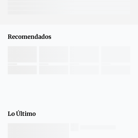
Recomendados
Lo Último