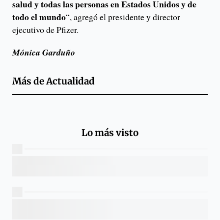
salud y todas las personas en Estados Unidos y de
todo el mundo
“, agregó el presidente y director
ejecutivo de Pfizer.
Mónica Garduño
Más de
Actualidad
Lo más visto