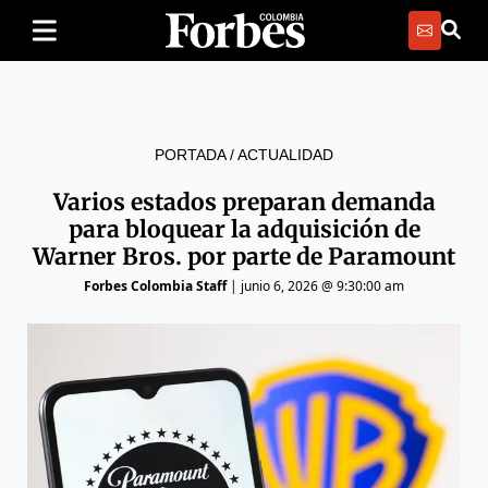
PORTADA
/
ACTUALIDAD
Varios estados preparan demanda
para bloquear la adquisición de
Warner Bros. por parte de Paramount
Forbes Colombia Staff
|
junio 6, 2026 @ 9:30:00 am