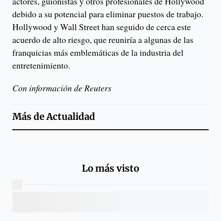
actores, guionistas y otros profesionales de Hollywood
debido a su potencial para eliminar puestos de trabajo.
Hollywood y Wall Street han seguido de cerca este
acuerdo de alto riesgo, que reuniría a algunas de las
franquicias más emblemáticas de la industria del
entretenimiento.
Con información de Reuters
Más de
Actualidad
Lo más visto