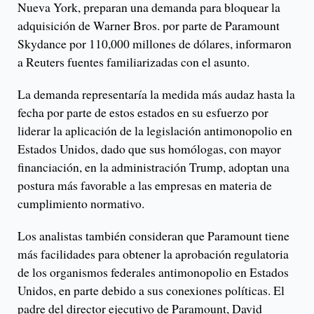
Nueva York, preparan una demanda para bloquear la
adquisición de Warner Bros. por parte de Paramount
Skydance por 110,000 millones de dólares, informaron
a Reuters fuentes familiarizadas con el asunto.
La demanda representaría la medida más audaz hasta la
fecha por parte de estos estados en su esfuerzo por
liderar la aplicación de la legislación antimonopolio en
Estados Unidos, dado que sus homólogas, con mayor
financiación, en la administración Trump, adoptan una
postura más favorable a las empresas en materia de
cumplimiento normativo.
Los analistas también consideran que Paramount tiene
más facilidades para obtener la aprobación regulatoria
de los organismos federales antimonopolio en Estados
Unidos, en parte debido a sus conexiones políticas. El
padre del director ejecutivo de Paramount, David