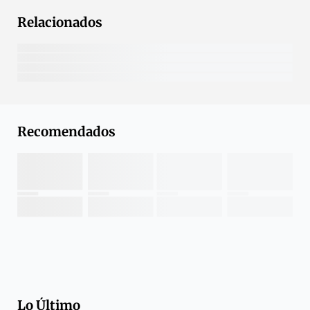
Relacionados
Recomendados
Lo Último