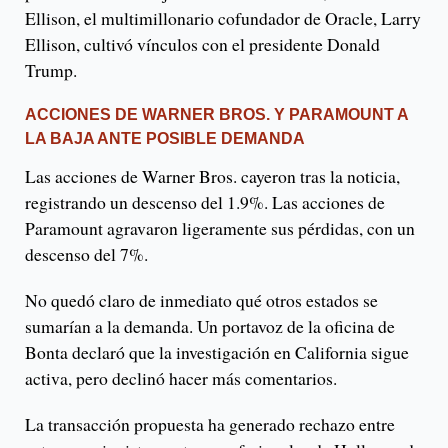
Ellison, el multimillonario cofundador de Oracle, Larry
Ellison, cultivó vínculos con el presidente Donald
Trump.
ACCIONES DE WARNER BROS. Y PARAMOUNT A
LA BAJA ANTE POSIBLE DEMANDA
Las acciones de Warner Bros. cayeron tras la noticia,
registrando un descenso del 1.9%. Las acciones de
Paramount agravaron ligeramente sus pérdidas, con un
descenso del 7%.
No quedó claro de inmediato qué otros estados se
sumarían a la demanda. Un portavoz de la oficina de
Bonta declaró que la investigación en California sigue
activa, pero declinó hacer más comentarios.
La transacción propuesta ha generado rechazo entre