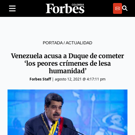
PORTADA
/
ACTUALIDAD
Venezuela acusa a Duque de cometer
‘los peores crímenes de lesa
humanidad’
Forbes Staff
|
agosto 12, 2021 @ 4:17:11 pm