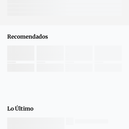
Recomendados
Lo Último