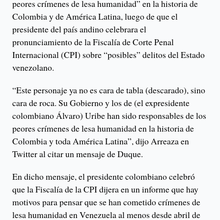
peores crímenes de lesa humanidad” en la historia de
Colombia y de América Latina, luego de que el
presidente del país andino celebrara el
pronunciamiento de la Fiscalía de Corte Penal
Internacional (CPI) sobre “posibles” delitos del Estado
venezolano.
“Este personaje ya no es cara de tabla (descarado), sino
cara de roca. Su Gobierno y los de (el expresidente
colombiano Álvaro) Uribe han sido responsables de los
peores crímenes de lesa humanidad en la historia de
Colombia y toda América Latina”, dijo Arreaza en
Twitter al citar un mensaje de Duque.
En dicho mensaje, el presidente colombiano celebró
que la Fiscalía de la CPI dijera en un informe que hay
motivos para pensar que se han cometido crímenes de
lesa humanidad en Venezuela al menos desde abril de