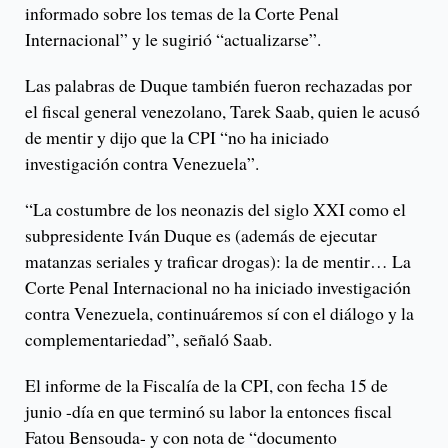
informado sobre los temas de la Corte Penal
Internacional” y le sugirió “actualizarse”.
Las palabras de Duque también fueron rechazadas por
el fiscal general venezolano, Tarek Saab, quien le acusó
de mentir y dijo que la CPI “no ha iniciado
investigación contra Venezuela”.
“La costumbre de los neonazis del siglo XXI como el
subpresidente Iván Duque es (además de ejecutar
matanzas seriales y traficar drogas): la de mentir… La
Corte Penal Internacional no ha iniciado investigación
contra Venezuela, continuáremos sí con el diálogo y la
complementariedad”, señaló Saab.
El informe de la Fiscalía de la CPI, con fecha 15 de
junio -día en que terminó su labor la entonces fiscal
Fatou Bensouda- y con nota de “documento