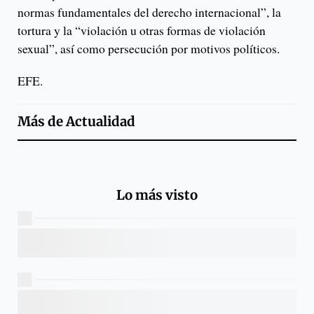
normas fundamentales del derecho internacional”, la
tortura y la “violación u otras formas de violación
sexual”, así como persecución por motivos políticos.
EFE.
Más de
Actualidad
Lo más visto