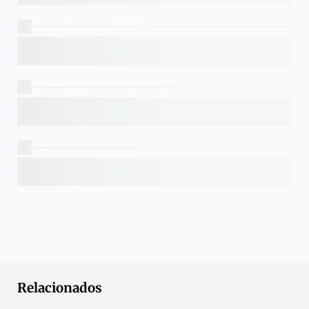
Relacionados