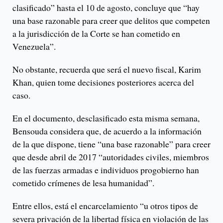
clasificado” hasta el 10 de agosto, concluye que “hay
una base razonable para creer que delitos que competen
a la jurisdicción de la Corte se han cometido en
Venezuela”.
No obstante, recuerda que será el nuevo fiscal, Karim
Khan, quien tome decisiones posteriores acerca del
caso.
En el documento, desclasificado esta misma semana,
Bensouda considera que, de acuerdo a la información
de la que dispone, tiene “una base razonable” para creer
que desde abril de 2017 “autoridades civiles, miembros
de las fuerzas armadas e individuos progobierno han
cometido crímenes de lesa humanidad”.
Entre ellos, está el encarcelamiento “u otros tipos de
severa privación de la libertad física en violación de las