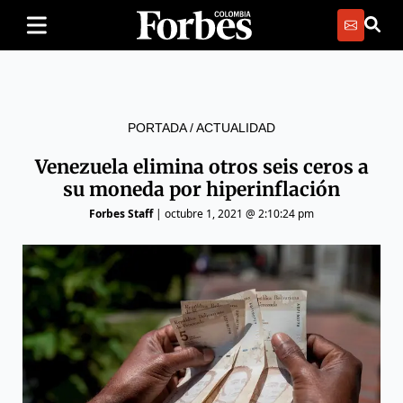
PORTADA
/
ACTUALIDAD
Venezuela elimina otros seis ceros a
su moneda por hiperinflación
Forbes Staff
|
octubre 1, 2021 @ 2:10:24 pm