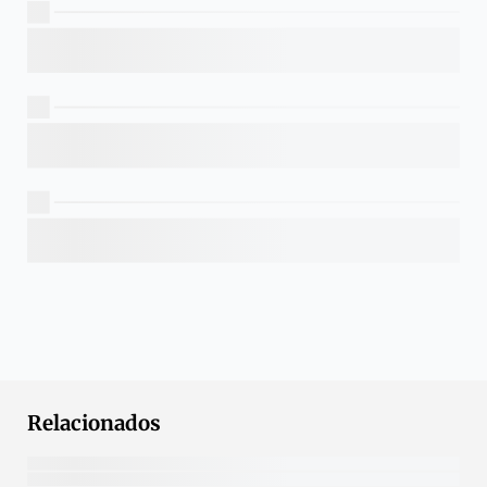
Relacionados