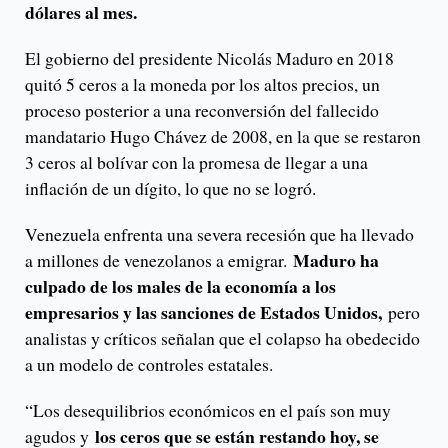
dólares al mes.
El gobierno del presidente Nicolás Maduro en 2018
quitó 5 ceros a la moneda por los altos precios, un
proceso posterior a una reconversión del fallecido
mandatario Hugo Chávez de 2008, en la que se restaron
3 ceros al bolívar con la promesa de llegar a una
inflación de un dígito, lo que no se logró.
Venezuela enfrenta una severa recesión que ha llevado
Maduro ha
a millones de venezolanos a emigrar.
culpado de los males de la economía a los
empresarios y las sanciones de Estados Unidos,
pero
analistas y críticos señalan que el colapso ha obedecido
a un modelo de controles estatales.
“Los desequilibrios económicos en el país son muy
los ceros que se están restando hoy, se
agudos y