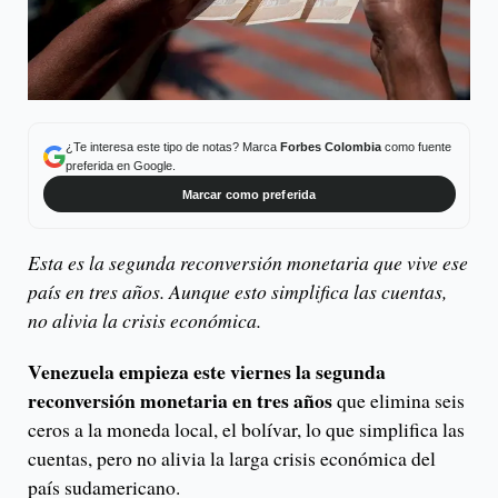
¿Te interesa este tipo de notas? Marca
Forbes Colombia
como fuente
preferida en Google.
Marcar como preferida
Esta es la segunda reconversión monetaria que vive ese
país en tres años. Aunque esto simplifica las cuentas,
no alivia la crisis económica.
Venezuela empieza este viernes la segunda
reconversión monetaria en tres años
que elimina seis
ceros a la moneda local, el bolívar, lo que simplifica las
cuentas, pero no alivia la larga crisis económica del
país sudamericano.