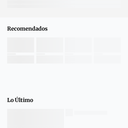
Recomendados
Lo Último