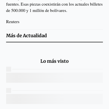
fuentes. Esas piezas coexistirán con los actuales billetes
de 500.000 y 1 millón de bolívares.
Reuters
Más de
Actualidad
Lo más visto