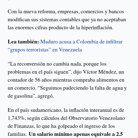
Con la nueva reforma, empresas, comercios y bancos
modifican sus sistemas contables que ya no aceptaban
las enormes cifras producto de la hiperinflación.
Lea también:
Maduro acusa a Colombia de infiltrar
“grupos terroristas” en Venezuela
“La reconversión no cambia nada, porque los
problemas en el país siguen”, dijo Víctor Méndez, un
contador de 56 años mientras compraba alimentos en
un comercio. “Seguimos padeciendo la falta de agua y
de gasolina”, agregó.
En el país sudamericano, la inflación interanual es de
1,743%, según cálculos del Observatorio Venezolano
de Finanzas, lo que ha golpeado el ingreso de los
Un salario mínimo apenas equivale a 2.5
familias.