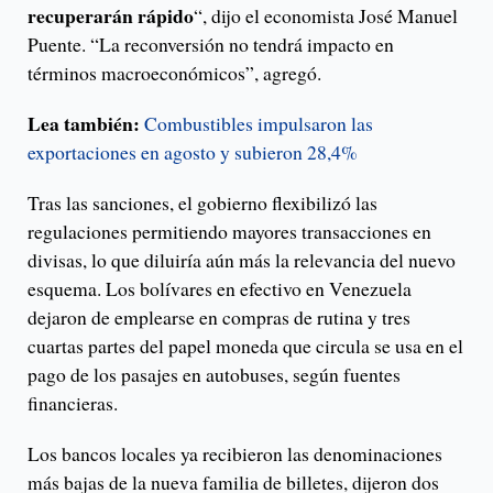
recuperarán rápido
“, dijo el economista José Manuel
Puente. “La reconversión no tendrá impacto en
términos macroeconómicos”, agregó.
Lea también:
Combustibles impulsaron las
exportaciones en agosto y subieron 28,4%
Tras las sanciones, el gobierno flexibilizó las
regulaciones permitiendo mayores transacciones en
divisas, lo que diluiría aún más la relevancia del nuevo
esquema. Los bolívares en efectivo en Venezuela
dejaron de emplearse en compras de rutina y tres
cuartas partes del papel moneda que circula se usa en el
pago de los pasajes en autobuses, según fuentes
financieras.
Los bancos locales ya recibieron las denominaciones
más bajas de la nueva familia de billetes, dijeron dos