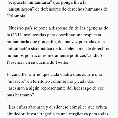
“respuesta humanitaria” que ponga fin a la
“aniquilación” de defensores de derechos humanos de
Colombia.
“Nuestro país se pone a disposición de las agencias de
la ONU involucradas para coordinar una respuesta
humanitaria que ponga fin, de una vez por todas, a la
aniquilación sistemática de los defensores de derechos
humanos por razones meramente políticas”, indicó
Plasencia en su cuenta de Twitter.
El canciller afirmó que cada cuatro días ocurre una
“masacre” en territorio colombiano y cada dos
“asesinan a algún representante del liderazgo de ese
país hermano”.
“Las cifras abruman y el silencio cómplice que orbita
alrededor de esta tragedia es una vergüenza para todas