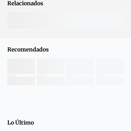
Relacionados
Recomendados
Lo Último