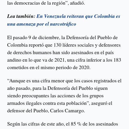
las democracias de la región”, añadió.
Lea también:
En Venezuela reiteran que Colombia es
una amenaza por el narcotráfico
El pasado 9 de diciembre, la Defensoría del Pueblo de
Colombia reportó que 130 líderes sociales y defensores
de derechos humanos han sido asesinados en el país
andino en lo que va de 2021, una cifra inferior a los 183
cometidos en el mismo periodo de 2020.
“Aunque es una cifra menor que los casos registrados el
año pasado, para la Defensoría del Pueblo siguen
siendo preocupantes las acciones de los grupos
armados ilegales contra esta población”, aseguró el
defensor del Pueblo, Carlos Camargo.
Según las cifras de este año, el 85 % de los asesinados