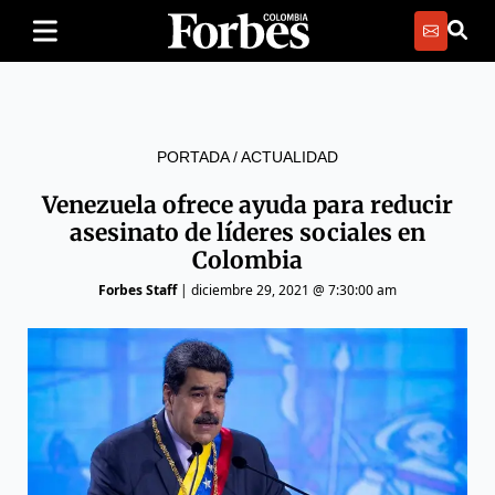
PORTADA
/
ACTUALIDAD
Venezuela ofrece ayuda para reducir
asesinato de líderes sociales en
Colombia
Forbes Staff
|
diciembre 29, 2021 @ 7:30:00 am