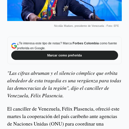
Nicolás Maduro, presidente de Venezuela - Foto: EFE
¿Te interesa este tipo de notas? Marca
Forbes Colombia
como fuente
preferida en Google.
Marcar como preferida
"Las cifras abruman y el silencio cómplice que orbita
alrededor de esta tragedia es una vergüenza para todas
las democracias de la región", dijo el canciller de
Venezuela, Félix Plasencia.
El canciller de Venezuela, Félix Plasencia, ofreció este
martes la cooperación del país caribeño ante agencias
de Naciones Unidas (ONU) para coordinar una