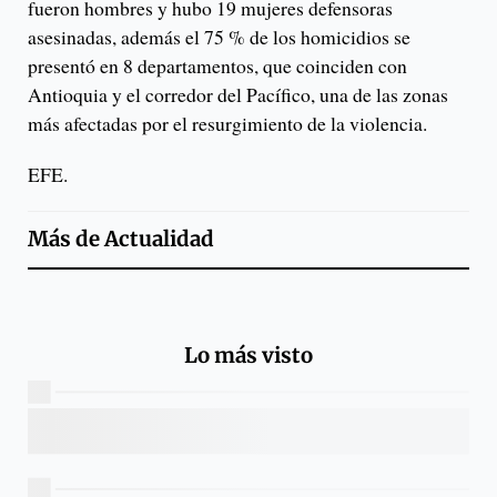
fueron hombres y hubo 19 mujeres defensoras
asesinadas, además el 75 % de los homicidios se
presentó en 8 departamentos, que coinciden con
Antioquia y el corredor del Pacífico, una de las zonas
más afectadas por el resurgimiento de la violencia.
EFE.
Más de
Actualidad
Lo más visto