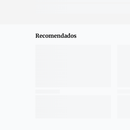
Recomendados