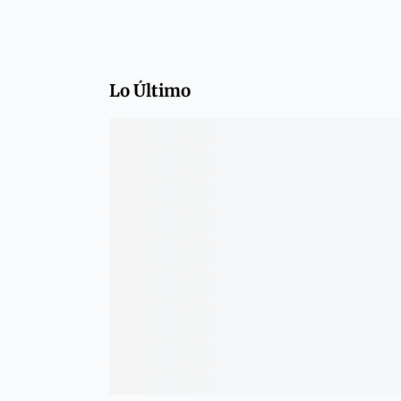
Lo Último