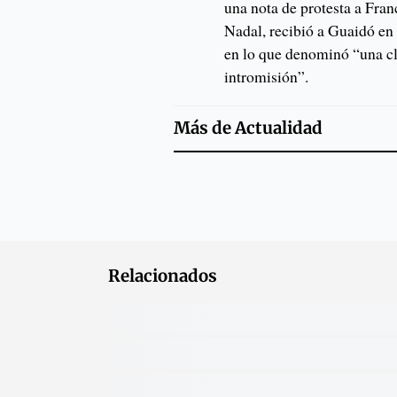
una nota de protesta a Fra
Nadal, recibió a Guaidó en
en lo que denominó “una cla
intromisión”.
Más de
Actualidad
Relacionados