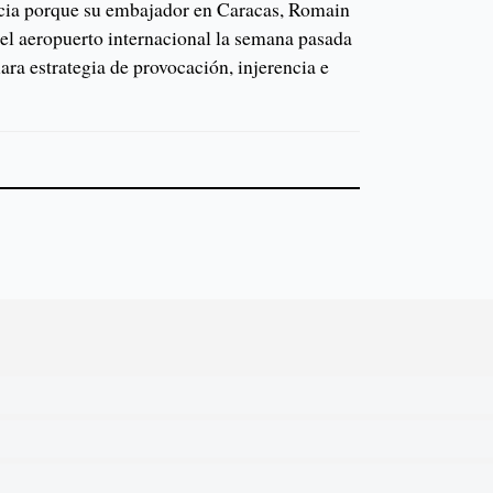
ncia porque su embajador en Caracas, Romain
 el aeropuerto internacional la semana pasada
ra estrategia de provocación, injerencia e