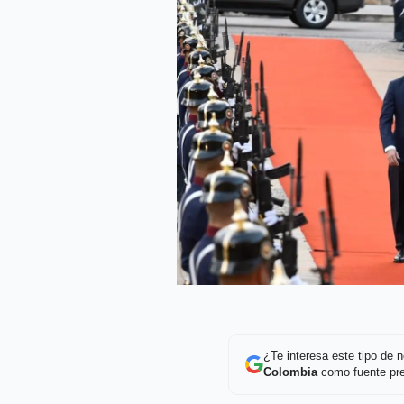
¿Te interesa este tipo de
Colombia
como fuente pre