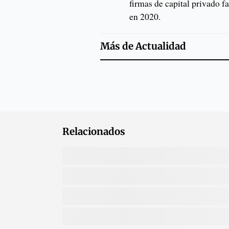
firmas de capital privado 
en 2020.
Más de
Actualidad
Relacionados