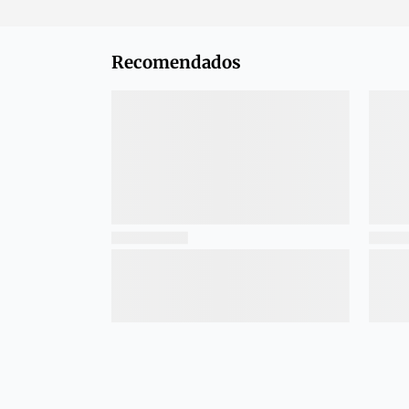
Recomendados