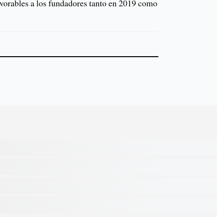
favorables a los fundadores tanto en 2019 como