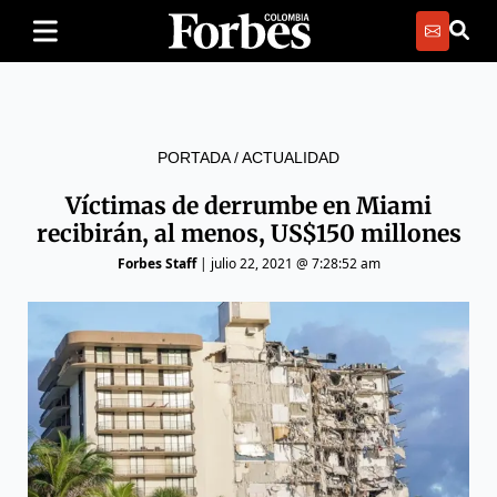
PORTADA
/
ACTUALIDAD
Víctimas de derrumbe en Miami
recibirán, al menos, US$150 millones
Forbes Staff
|
julio 22, 2021 @ 7:28:52 am