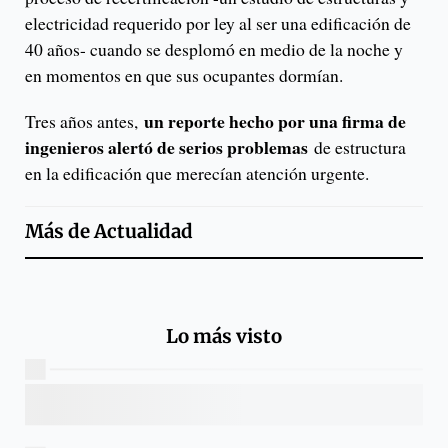
electricidad requerido por ley al ser una edificación de
40 años- cuando se desplomó en medio de la noche y
en momentos en que sus ocupantes dormían.
un reporte hecho por una firma de
Tres años antes,
ingenieros alertó de serios problemas
de estructura
en la edificación que merecían atención urgente.
Más de
Actualidad
Lo más visto