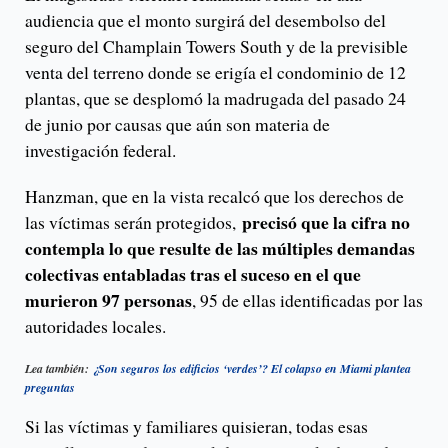
audiencia que el monto surgirá del desembolso del
seguro del Champlain Towers South y de la previsible
venta del terreno donde se erigía el condominio de 12
plantas, que se desplomó la madrugada del pasado 24
de junio por causas que aún son materia de
investigación federal.
Hanzman, que en la vista recalcó que los derechos de
precisó que la cifra no
las víctimas serán protegidos,
contempla lo que resulte de las múltiples demandas
colectivas entabladas tras el suceso en el que
murieron 97 personas
, 95 de ellas identificadas por las
autoridades locales.
Lea también:
¿Son seguros los edificios ‘verdes’? El colapso en Miami plantea
preguntas
Si las víctimas y familiares quisieran, todas esas