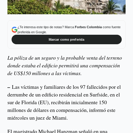
¿Te interesa este tipo de notas? Marca
Forbes Colombia
como fuente
preferida en Google.
Marcar como preferida
La póliza de un seguro y la probable venta del terreno
donde estaba el edificio permitirá una compensación
de US$150 millones a las víctimas.
–
Las víctimas y familiares de los 97 fallecidos por el
derrumbe de un edificio residencial en Surfside, en el
sur de Florida (EU), recibirán inicialmente 150
millones de dólares en compensación, informó este
miércoles un juez de Miami.
El magistrado Michael Hanzman señaló en una