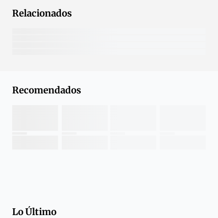
Relacionados
Recomendados
Lo Último