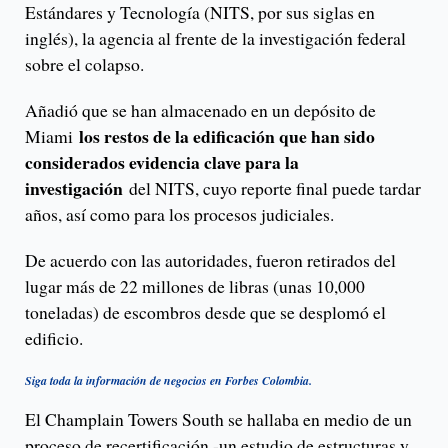
Estándares y Tecnología (NITS, por sus siglas en
inglés), la agencia al frente de la investigación federal
sobre el colapso.
Añadió que se han almacenado en un depósito de
los restos de la edificación que han sido
Miami
considerados evidencia clave para la
investigación
del NITS, cuyo reporte final puede tardar
años, así como para los procesos judiciales.
De acuerdo con las autoridades, fueron retirados del
lugar más de 22 millones de libras (unas 10,000
toneladas) de escombros desde que se desplomó el
edificio.
Siga toda la información de negocios en Forbes Colombia.
El Champlain Towers South se hallaba en medio de un
proceso de recertificación -un estudio de estructuras y