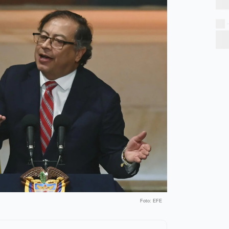
Foto: EFE