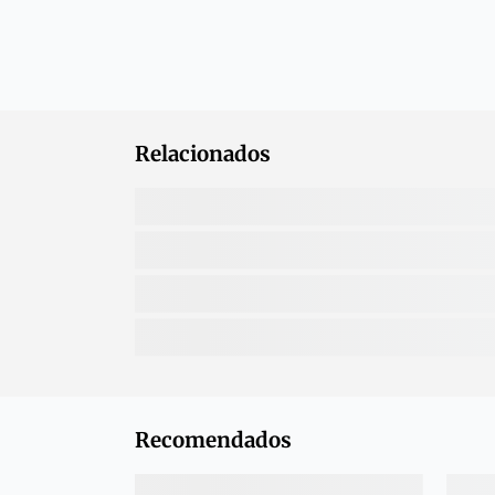
Relacionados
Recomendados