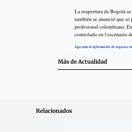
La reapertura de Bogotá se
también se anunció que se p
profesional colombiano. En 
controlado en l escenario d
Siga toda la información de negocios 
Más de
Actualidad
Relacionados