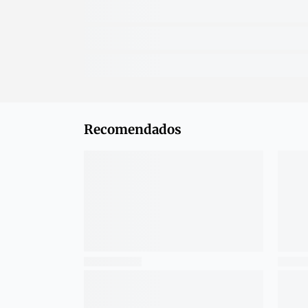
Recomendados