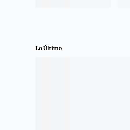
Lo Último