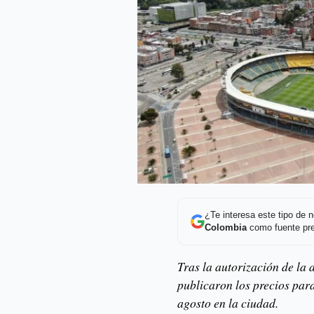
¿Te interesa este tipo de
Colombia
como fuente pre
Tras la autorización de la
publicaron los precios para
agosto en la ciudad.