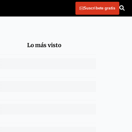
Suscribete gratis
Lo más visto