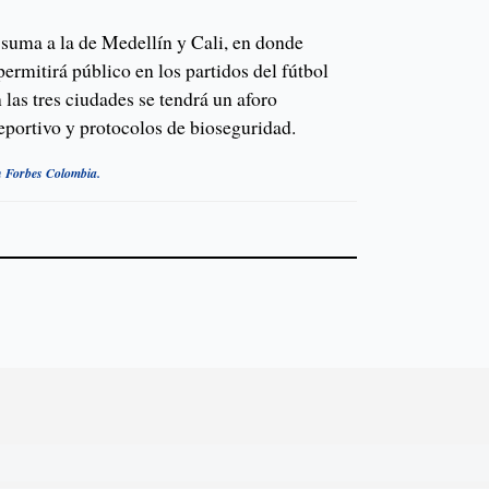
 suma a la de Medellín y Cali, en donde
ermitirá público en los partidos del fútbol
las tres ciudades se tendrá un aforo
eportivo y protocolos de bioseguridad.
en Forbes Colombia.