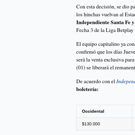
Con esta decisión, se dio p
los hinchas vuelvan al Esta
Independiente Santa Fe y
Fecha 3 de la Liga Betplay 
El equipo capitalino ya con
confirmó que los días Jueve
será la venta exclusiva par
(01) se liberará el remanent
De acuerdo con el
Indepen
boletería:
Occidental
$130.000